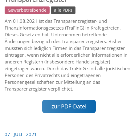
Gewerbetreibende
alle PDFs
Am 01.08.2021 ist das Transparenzregister- und
Finanzinformationsgesetzes (TraFinG) in Kraft getreten.
Dieses Gesetz enthält Unternehmen betreffende
Änderungen bezüglich des Transparenzregisters. Bisher
mussten sich lediglich Firmen in das Transparenzregister
eintragen, wenn nicht alle erforderlichen Informationen in
anderen Registern (insbesondere Handelsregister)
eingetragen waren. Durch das TraFinG sind alle juristischen
Personen des Privatrechts und eingetragenen
Personengesellschaften zur Mitteilung an das
Transparenzregister verpflichtet.
zur PDF-Datei
07
JULI
2021