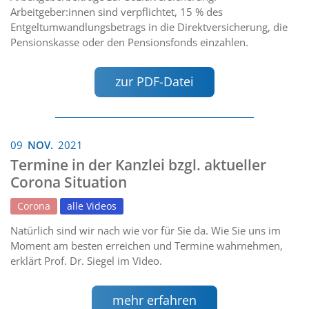
Arbeitgeber:innen sind verpflichtet, 15 % des
Entgeltumwandlungsbetrags in die Direktversicherung, die
Pensionskasse oder den Pensionsfonds einzahlen.
zur PDF-Datei
09
NOV.
2021
Termine in der Kanzlei bzgl. aktueller
Corona Situation
Corona
alle Videos
Natürlich sind wir nach wie vor für Sie da. Wie Sie uns im
Moment am besten erreichen und Termine wahrnehmen,
erklärt Prof. Dr. Siegel im Video.
mehr erfahren