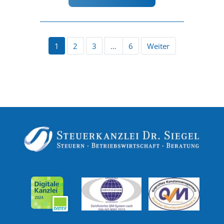
1
2
3
…
6
Weiter