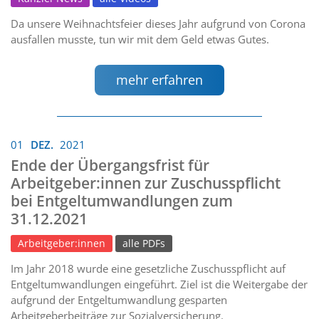
Da unsere Weihnachtsfeier dieses Jahr aufgrund von Corona
ausfallen musste, tun wir mit dem Geld etwas Gutes.
mehr erfahren
01
DEZ.
2021
Ende der Übergangsfrist für
Arbeitgeber:innen zur Zuschusspflicht
bei Entgeltumwandlungen zum
31.12.2021
Arbeitgeber:innen
alle PDFs
Im Jahr 2018 wurde eine gesetzliche Zuschusspflicht auf
Entgeltumwandlungen eingeführt. Ziel ist die Weitergabe der
aufgrund der Entgeltumwandlung gesparten
Arbeitgeberbeiträge zur Sozialversicherung.