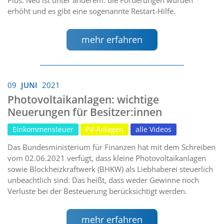
erhöht und es gibt eine sogenannte Restart-Hilfe.
mehr erfahren
09
JUNI
2021
Photovoltaikanlagen: wichtige
Neuerungen für Besitzer:innen
Einkommensteuer
PV-Anlagen
alle Videos
Das Bundesministerium für Finanzen hat mit dem Schreiben
vom 02.06.2021 verfügt, dass kleine Photovoltaikanlagen
sowie Blockheizkraftwerk (BHKW) als Liebhaberei steuerlich
unbeachtlich sind. Das heißt, dass weder Gewinne noch
Verluste bei der Besteuerung berücksichtigt werden.
mehr erfahren