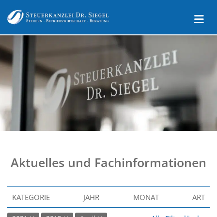
Aktuelles und Fachinformationen
KATEGORIE
JAHR
MONAT
ART