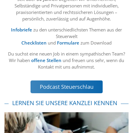
Selbständige und Privatpersonen mit individuellen,
praxisorientierten und rechtssicheren Lösungen –
persönlich, zuverlässig und auf Augenhöhe.
Infobriefe
zu den unterschiedlichsten Themen aus der
Steuerwelt
Checklisten
und
Formulare
zum Download
Du suchst eine neuen Job in einem sympathischen Team?
Wir haben
offene Stellen
und freuen uns sehr, wenn du
Kontakt mit uns aufnimmst.
Podcast Steuerschlau
LERNEN SIE UNSERE KANZLEI KENNEN