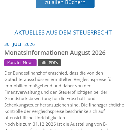
zu allen Büchern
AKTUELLES AUS DEM STEUERRECHT
30
JULI
2026
Monatsinformationen August 2026
Kanzlei-News
alle PDFs
Der Bundesfinanzhof entschied, dass die von den
Gutachterausschüssen ermittelten Vergleichspreise für
Immobilien maßgebend und daher von der
Finanzverwaltung und den Steuerpflichtigen bei der
Grundstücksbewertung für die Erbschaft- und
Schenkungsteuer heranzuziehen sind. Die finanzgerichtliche
Kontrolle der Vergleichspreise beschränke sich auf
offensichtliche Unrichtigkeiten.
Noch bis zum 31.12.2026 ist die Ausstellung von E-