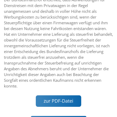
Dienstreisen mit dem Privatwagen in der Regel
unangemessen und deshalb in voller Höhe nicht als
Werbungskosten zu berücksichtigen sind, wenn der
Steuerpflichtige über einen Firmenwagen verfügt und ihm
bei dessen Nutzung keine Fahrtkosten entstanden wären.
Hat ein Unternehmer eine Lieferung als steuerfrei behandelt,
obwohl die Voraussetzungen für die Steuerfreiheit der
innergemeinschaftlichen Lieferung nicht vorliegen, ist nach
einer Entscheidung des Bundesfinanzhofs die Lieferung
trotzdem als steuerfrei anzusehen, wenn die
Inanspruchnahme der Steuerbefreiung auf unrichtigen
Angaben des Abnehmers beruht und der Unternehmer die
Unrichtigkeit dieser Angaben auch bei Beachtung der
Sorgfalt eines ordentlichen Kaufmanns nicht erkennen
konnte.
zur PDF-Datei