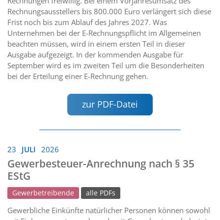
Rechnungen freiwillig. Bei einem Vorjahresumsatz des
Rechnungsausstellers bis 800.000 Euro verlängert sich diese
Frist noch bis zum Ablauf des Jahres 2027. Was
Unternehmen bei der E-Rechnungspflicht im Allgemeinen
beachten müssen, wird in einem ersten Teil in dieser
Ausgabe aufgezeigt. In der kommenden Ausgabe für
September wird es im zweiten Teil um die Besonderheiten
bei der Erteilung einer E-Rechnung gehen.
zur PDF-Datei
23
JULI
2026
Gewerbesteuer-Anrechnung nach § 35
EStG
Gewerbetreibende
alle PDFs
Gewerbliche Einkünfte natürlicher Personen können sowohl