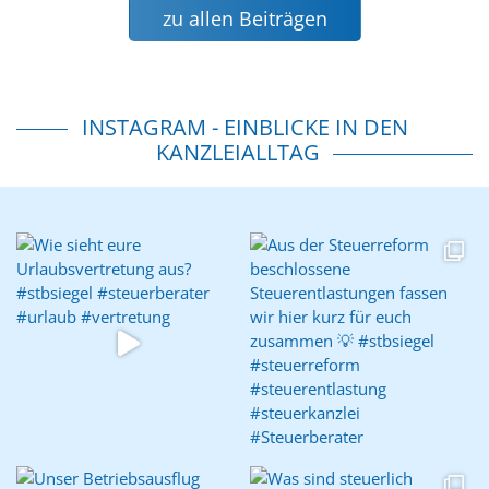
zu allen Beiträgen
INSTAGRAM - EINBLICKE IN DEN
KANZLEIALLTAG