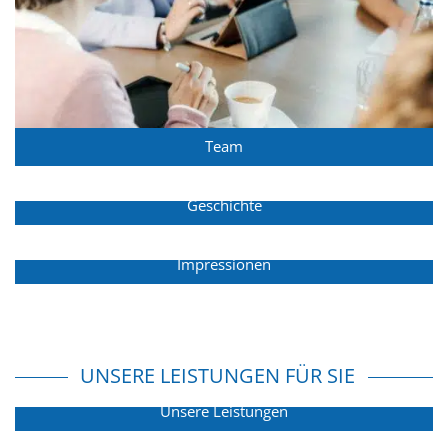
Team
Geschichte
Impressionen
UNSERE LEISTUNGEN FÜR SIE
Unsere Leistungen