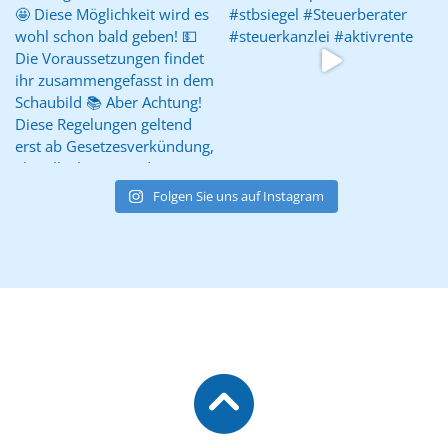
Folgen Sie uns auf Instagram