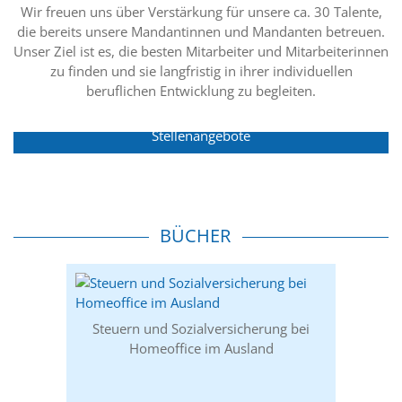
Wir freuen uns über Verstärkung für unsere ca. 30 Talente,
die bereits unsere Mandantinnen und Mandanten betreuen.
Unser Ziel ist es, die besten Mitarbeiter und Mitarbeiterinnen
zu finden und sie langfristig in ihrer individuellen
beruflichen Entwicklung zu begleiten.
Stellenangebote
BÜCHER
Steuern und Sozialversicherung bei
Homeoffice im Ausland