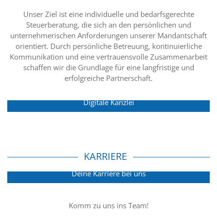
Unser Ziel ist eine individuelle und bedarfsgerechte
Steuerberatung, die sich an den persönlichen und
unternehmerischen Anforderungen unserer Mandantschaft
orientiert. Durch persönliche Betreuung, kontinuierliche
Kommunikation und eine vertrauensvolle Zusammenarbeit
schaffen wir die Grundlage für eine langfristige und
erfolgreiche Partnerschaft.
Digitale Kanzlei
KARRIERE
Deine Karriere bei uns
Komm zu uns ins Team!