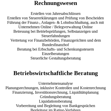
Rechnungswesen
Erstellen von Jahresabschlüssen
Erstellen von Steuererklärungen und Prüfung von Bescheiden
Führung der Finanz-, Anlagen- & Lohnbuchhaltung, auch mit
Unternehmen Online / Belegverwaltung Online
Betreuung bei Betriebsprüfungen, Selbstanzeigen und
Steuerfahndungen
Vertretung vor Finanzbehörden, Finanzgerichten und dem
Bundesfinanzhof
Beratung bei Erbschafts- und Schenkungssteuern
Einzelberatungen
Steuerliche Gestaltungsberatung
Betriebswirtschaftliche Beratung
Unternehmensanalyse
Planungsrechnungen, inklusive Kontrollen und Kostenrechnung
Finanzierung, Investitionsrechnung, Liquiditätsplanung
Gründungsberatung
Liquidationsberatung
Vorbereitung und Begleitung von Bankgesprächen
Begleitung im Rating-Verfahren