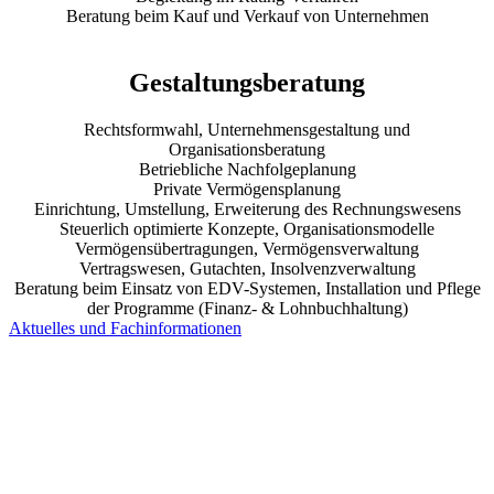
Beratung beim Kauf und Verkauf von Unternehmen
Gestaltungsberatung
Rechtsformwahl, Unternehmensgestaltung und
Organisationsberatung
Betriebliche Nachfolgeplanung
Private Vermögensplanung
Einrichtung, Umstellung, Erweiterung des Rechnungswesens
Steuerlich optimierte Konzepte, Organisationsmodelle
Vermögensübertragungen, Vermögensverwaltung
Vertragswesen, Gutachten, Insolvenzverwaltung
Beratung beim Einsatz von EDV-Systemen, Installation und Pflege
der Programme (Finanz- & Lohnbuchhaltung)
Aktuelles und Fachinformationen