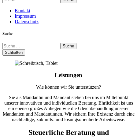
Kontakt
Impressum
Datenschutz
Suche
Suche
Schließen
Leistungen
Wie können wir Sie unterstützen?
Sie als Mandantin und Mandant stehen bei uns im Mittelpunkt
unserer innovativen und individuellen Beratung. Ehrlichkeit ist uns
ein ebenso großes Anliegen wie die Gleichbehandlung unserer
Mandanten und Mandantinnen. Wir sichern Ihre Existenz durch eine
nachhaltige, zukunfts- und lösungsorientierte Arbeitsweise.
Steuerliche Beratung und