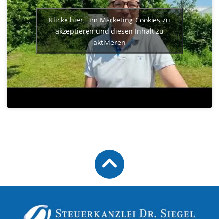
Klicke hier, um Marketing-Cookies zu
akzeptieren und diesen Inhalt zu
aktivieren