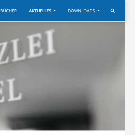
BÜCHER
AKTUELLES
DOWNLOADS