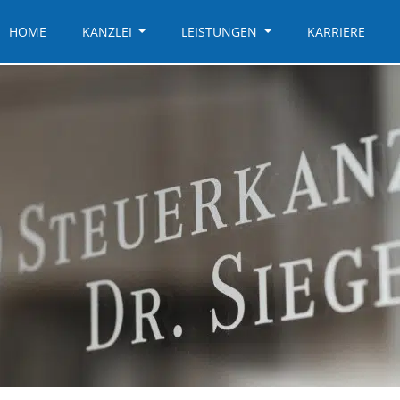
HOME
KANZLEI
LEISTUNGEN
KARRIERE