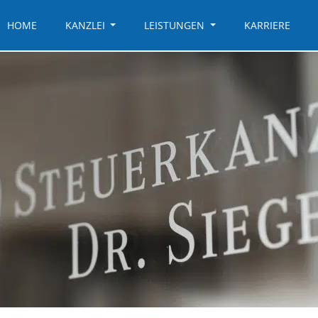
HOME
KANZLEI
LEISTUNGEN
KARRIERE