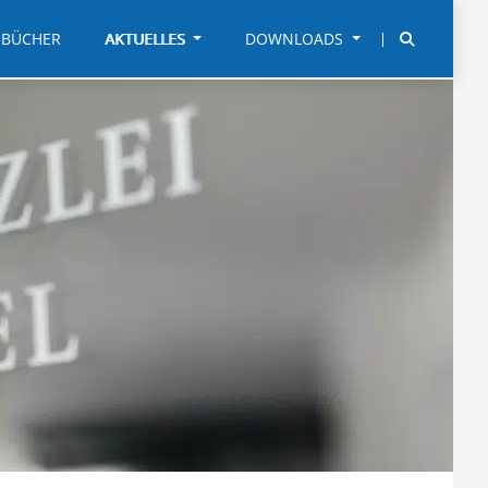
BÜCHER
AKTUELLES
DOWNLOADS