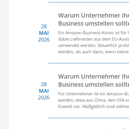
Warum Unternehmer ihr
Business umstellen soll
28
MAI
Ein Amazon-Business-Konto ist für
2026
dabei Lieferanten aus dem EU-Auslan
verwendet werden. Steuerlich prob
werden, als auch dann, wenn betrie
Warum Unternehmer ihr
Business umstellen sollte
28
MAI
Für Unternehmer ist ein Amazon-B
2026
werden, etwa aus China, den USA ode
Erwerb vor. Maßgeblich sind vielme