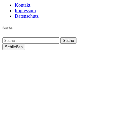
Kontakt
Impressum
Datenschutz
Suche
Suche
Schließen