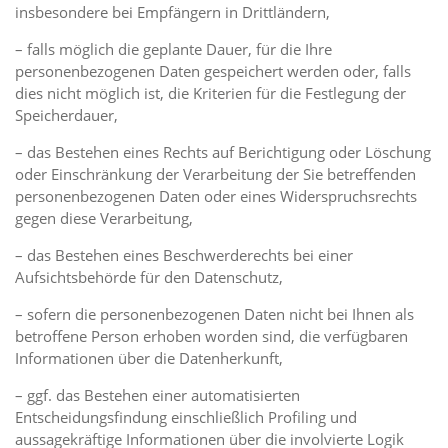
insbesondere bei Empfängern in Drittländern,
– falls möglich die geplante Dauer, für die Ihre
personenbezogenen Daten gespeichert werden oder, falls
dies nicht möglich ist, die Kriterien für die Festlegung der
Speicherdauer,
– das Bestehen eines Rechts auf Berichtigung oder Löschung
oder Einschränkung der Verarbeitung der Sie betreffenden
personenbezogenen Daten oder eines Widerspruchsrechts
gegen diese Verarbeitung,
– das Bestehen eines Beschwerderechts bei einer
Aufsichtsbehörde für den Datenschutz,
– sofern die personenbezogenen Daten nicht bei Ihnen als
betroffene Person erhoben worden sind, die verfügbaren
Informationen über die Datenherkunft,
– ggf. das Bestehen einer automatisierten
Entscheidungsfindung einschließlich Profiling und
aussagekräftige Informationen über die involvierte Logik