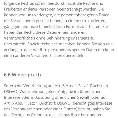
folgende Rechte, sofern hierdurch nicht die Rechte und
Freiheiten anderer Personen beeinträchtigt werden: Sie
können von uns verlangen, die personenbezogenen Daten,
die Sie uns bereit gestellt haben, in einem strukturierten,
gängigen und maschinenlesbaren Format zu erhalten. Sie
haben das Recht, diese Daten einem anderen
Verantwortlichen ohne Behinderung unserseits zu
übermitteln. Soweit technisch machbar, können Sie von uns
verlangen, dass wir Ihre personenbezogenen Daten direkt an
einen anderen Verantwortlichen übermitteln.
6.6 Widerspruch
Sofern die Verarbeitung auf Art. 6 Abs. 1 Satz 1 Buchst. e)
DSGVO (Wahrnehmung einer Aufgabe im öffentlichen
Interesse oder in Ausübung öffentlicher Gewalt) oder auf
Art. 6 Abs. 1 Satz 1 Buchst. f) DSGVO (berechtigtes Interesse
des Verantwortlichen oder eines Dritten) beruht, haben Sie
das Recht, aus Gründen, die sich aus Ihrer besonderen