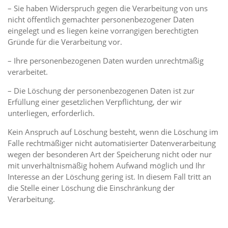
– Sie haben Widerspruch gegen die Verarbeitung von uns
nicht öffentlich gemachter personenbezogener Daten
eingelegt und es liegen keine vorrangigen berechtigten
Gründe für die Verarbeitung vor.
– Ihre personenbezogenen Daten wurden unrechtmäßig
verarbeitet.
– Die Löschung der personenbezogenen Daten ist zur
Erfüllung einer gesetzlichen Verpflichtung, der wir
unterliegen, erforderlich.
Kein Anspruch auf Löschung besteht, wenn die Löschung im
Falle rechtmäßiger nicht automatisierter Datenverarbeitung
wegen der besonderen Art der Speicherung nicht oder nur
mit unverhältnismäßig hohem Aufwand möglich und Ihr
Interesse an der Löschung gering ist. In diesem Fall tritt an
die Stelle einer Löschung die Einschränkung der
Verarbeitung.