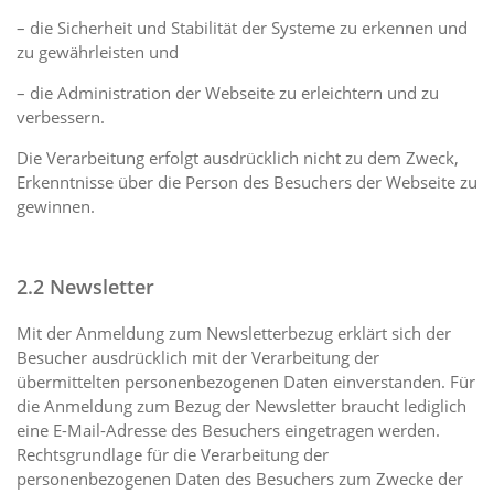
– die Sicherheit und Stabilität der Systeme zu erkennen und
zu gewährleisten und
– die Administration der Webseite zu erleichtern und zu
verbessern.
Die Verarbeitung erfolgt ausdrücklich nicht zu dem Zweck,
Erkenntnisse über die Person des Besuchers der Webseite zu
gewinnen.
2.2 Newsletter
Mit der Anmeldung zum Newsletterbezug erklärt sich der
Besucher ausdrücklich mit der Verarbeitung der
übermittelten personenbezogenen Daten einverstanden. Für
die Anmeldung zum Bezug der Newsletter braucht lediglich
eine E-Mail-Adresse des Besuchers eingetragen werden.
Rechtsgrundlage für die Verarbeitung der
personenbezogenen Daten des Besuchers zum Zwecke der