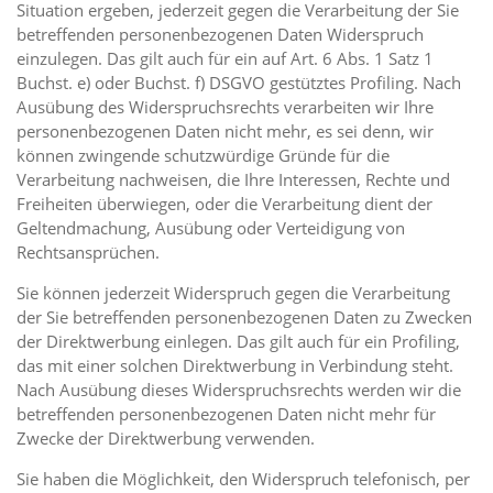
Situation ergeben, jederzeit gegen die Verarbeitung der Sie
betreffenden personenbezogenen Daten Widerspruch
einzulegen. Das gilt auch für ein auf Art. 6 Abs. 1 Satz 1
Buchst. e) oder Buchst. f) DSGVO gestütztes Profiling. Nach
Ausübung des Widerspruchsrechts verarbeiten wir Ihre
personenbezogenen Daten nicht mehr, es sei denn, wir
können zwingende schutzwürdige Gründe für die
Verarbeitung nachweisen, die Ihre Interessen, Rechte und
Freiheiten überwiegen, oder die Verarbeitung dient der
Geltendmachung, Ausübung oder Verteidigung von
Rechtsansprüchen.
Sie können jederzeit Widerspruch gegen die Verarbeitung
der Sie betreffenden personenbezogenen Daten zu Zwecken
der Direktwerbung einlegen. Das gilt auch für ein Profiling,
das mit einer solchen Direktwerbung in Verbindung steht.
Nach Ausübung dieses Widerspruchsrechts werden wir die
betreffenden personenbezogenen Daten nicht mehr für
Zwecke der Direktwerbung verwenden.
Sie haben die Möglichkeit, den Widerspruch telefonisch, per