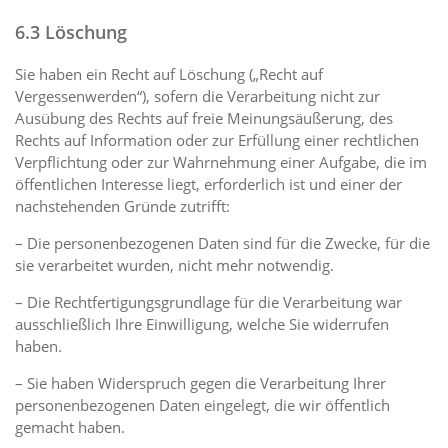
6.3 Löschung
Sie haben ein Recht auf Löschung („Recht auf
Vergessenwerden“), sofern die Verarbeitung nicht zur
Ausübung des Rechts auf freie Meinungsäußerung, des
Rechts auf Information oder zur Erfüllung einer rechtlichen
Verpflichtung oder zur Wahrnehmung einer Aufgabe, die im
öffentlichen Interesse liegt, erforderlich ist und einer der
nachstehenden Gründe zutrifft:
– Die personenbezogenen Daten sind für die Zwecke, für die
sie verarbeitet wurden, nicht mehr notwendig.
– Die Rechtfertigungsgrundlage für die Verarbeitung war
ausschließlich Ihre Einwilligung, welche Sie widerrufen
haben.
– Sie haben Widerspruch gegen die Verarbeitung Ihrer
personenbezogenen Daten eingelegt, die wir öffentlich
gemacht haben.