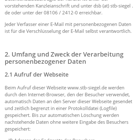
vorstehenden Kanzleianschrift und unter dsb (at) stb-siegel .
de oder unter der 08106 / 2412-0 erreichbar.
Jeder Verfasser einer E-Mail mit personenbezogenen Daten
ist für die Verschlüsselung der E-Mail selbst verantwortlich.
2. Umfang und Zweck der Verarbeitung
personenbezogener Daten
2.1 Aufruf der Webseite
Beim Aufruf dieser Webseite www.stb-siegel.de werden
durch den Internet-Browser, den der Besucher verwendet,
automatisch Daten an den Server dieser Webseite gesendet
und zeitlich begrenzt in einer Protokolldatei (Logfile)
gespeichert. Bis zur automatischen Löschung werden
nachstehende Daten ohne weitere Eingabe des Besuchers
gespeichert: