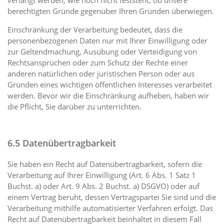
verlangt werden, wie noch nicht feststeht, ob unsere
berechtigten Gründe gegenüber Ihren Gründen überwiegen.
Einschränkung der Verarbeitung bedeutet, dass die
personenbezogenen Daten nur mit Ihrer Einwilligung oder
zur Geltendmachung, Ausübung oder Verteidigung von
Rechtsan­sprüchen oder zum Schutz der Rechte einer
anderen natürlichen oder juristischen Person oder aus
Gründen eines wichtigen öffentlichen Interesses verarbeitet
werden. Bevor wir die Einschränkung aufheben, haben wir
die Pflicht, Sie darüber zu unterrichten.
6.5 Datenübertragbarkeit
Sie haben ein Recht auf Datenübertragbarkeit, sofern die
Verarbeitung auf Ihrer Einwilligung (Art. 6 Abs. 1 Satz 1
Buchst. a) oder Art. 9 Abs. 2 Buchst. a) DSGVO) oder auf
einem Vertrag beruht, dessen Vertragspartei Sie sind und die
Verarbeitung mithilfe automatisierter Verfahren erfolgt. Das
Recht auf Datenübertragbarkeit beinhaltet in diesem Fall