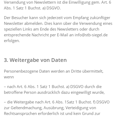
Versendung von Newslettern ist die Einwilligung gem. Art. 6
Abs. 1 Satz 1 Buchst. a) DSGVO.
Der Besucher kann sich jederzeit vom Empfang zukünftiger
Newsletter abmelden. Dies kann über die Verwendung eines
speziellen Links am Ende des Newsletters oder durch
entsprechende Nachricht per E-Mail an info@stb-siegel.de
erfolgen.
3. Weitergabe von Daten
Personenbezogene Daten werden an Dritte übermittelt,
wenn
– nach Art. 6 Abs. 1 Satz 1 Buchst. a) DSGVO durch die
betroffene Person ausdrücklich dazu eingewilligt wurde,
– die Weitergabe nach Art. 6 Abs. 1Satz 1 Buchst. f) DSGVO
zur Geltendmachung, Ausübrung, Verteidigung von
Rechtsansprüchen erforderlich ist und kein Grund zur