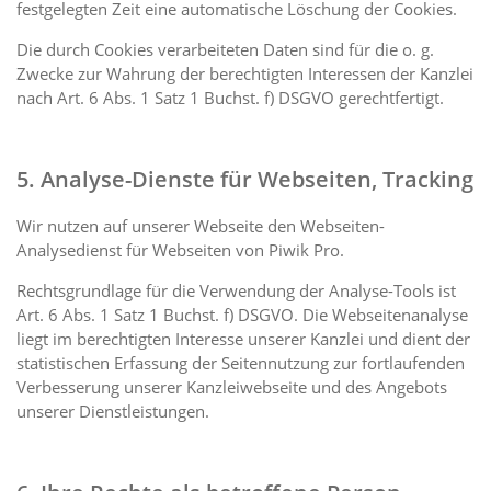
festgelegten Zeit eine automatische Löschung der Cookies.
Die durch Cookies verarbeiteten Daten sind für die o. g.
Zwecke zur Wahrung der berechtigten Interessen der Kanzlei
nach Art. 6 Abs. 1 Satz 1 Buchst. f) DSGVO gerechtfertigt.
5. Analyse-Dienste für Webseiten, Tracking
Wir nutzen auf unserer Webseite den Webseiten-
Analysedienst für Webseiten von Piwik Pro.
Rechtsgrundlage für die Verwendung der Analyse-Tools ist
Art. 6 Abs. 1 Satz 1 Buchst. f) DSGVO. Die Webseitenanalyse
liegt im berechtigten Interesse unserer Kanzlei und dient der
statistischen Erfassung der Seitennutzung zur fortlaufenden
Verbesserung unserer Kanzleiwebseite und des Angebots
unserer Dienstleistungen.