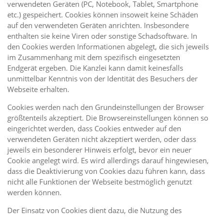
verwendeten Geräten (PC, Notebook, Tablet, Smartphone
etc.) gespeichert. Cookies können insoweit keine Schäden
auf den verwendeten Geräten anrichten. Insbesondere
enthalten sie keine Viren oder sonstige Schadsoftware. In
den Cookies werden Informationen abgelegt, die sich jeweils
im Zusammenhang mit dem spezifisch eingesetzten
Endgerät ergeben. Die Kanzlei kann damit keinesfalls
unmittelbar Kenntnis von der Identität des Besuchers der
Webseite erhalten.
Cookies werden nach den Grundeinstellungen der Browser
größtenteils akzeptiert. Die Browsereinstellungen können so
eingerichtet werden, dass Cookies entweder auf den
verwendeten Geräten nicht akzeptiert werden, oder dass
jeweils ein besonderer Hinweis erfolgt, bevor ein neuer
Cookie angelegt wird. Es wird allerdings darauf hingewiesen,
dass die Deaktivierung von Cookies dazu führen kann, dass
nicht alle Funktionen der Webseite bestmöglich genutzt
werden können.
Der Einsatz von Cookies dient dazu, die Nutzung des