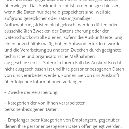
überwiegen. Das Auskunftsrecht ist ferner ausgeschlossen,
wenn die Daten nur deshalb gespeichert sind, weil sie
aufgrund gesetzlicher oder satzungsmäßiger
Aufbewahrungsfristen nicht gelöscht werden dürfen oder
ausschließlich Zwecken der Datensicherung oder der
Datenschutzkontrolle dienen, sofern die Auskunftserteilung
einen unverhältnismäßig hohen Aufwand erfordern würde
und die Verarbeitung zu anderen Zwecken durch geeignete
technische und organisatorische Maßnahmen
ausgeschlossen ist. Sofern in Ihrem Fall das Auskunftsrecht
nicht ausgeschlossen ist und Ihre personenbezogenen Daten
von uns verarbeitet werden, können Sie von uns Auskunft
über folgende Informationen verlangen:
– Zwecke der Verarbeitung,
– Kategorien der von Ihnen verarbeiteten
personenbezogenen Daten,
– Empfänger oder Kategorien von Empfängern, gegenüber
denen Ihre personenbezogenen Daten offen gelegt werden,