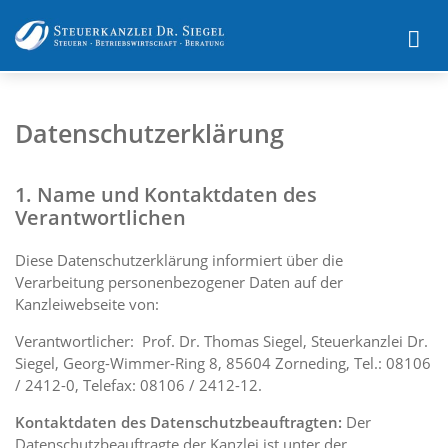
Datenschutzerklärung
1. Name und Kontaktdaten des
Verantwortlichen
Diese Datenschutzerklärung informiert über die
Verarbeitung personenbezogener Daten auf der
Kanzleiwebseite von:
Verantwortlicher: Prof. Dr. Thomas Siegel, Steuerkanzlei Dr.
Siegel, Georg-Wimmer-Ring 8, 85604 Zorneding, Tel.: 08106
/ 2412-0, Telefax: 08106 / 2412-12.
Kontaktdaten des Datenschutzbeauftragten:
Der
Datenschutzbeauftragte der Kanzlei ist unter der