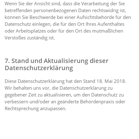
Wenn Sie der Ansicht sind, dass die Verarbeitung der Sie
betreffenden personenbezogenen Daten rechtswidrig ist,
können Sie Beschwerde bei einer Aufsichtsbehörde für den
Datenschutz einlegen, die für den Ort Ihres Aufenthaltes
oder Arbeitsplatzes oder für den Ort des mutmaßlichen
Verstoßes zuständig ist.
7. Stand und Aktualisierung dieser
Datenschutzerklärung
Diese Datenschutzerklärung hat den Stand 18. Mai 2018.
Wir behalten uns vor, die Datenschutzerklärung zu
gegebener Zeit zu aktualisieren, um den Datenschutz zu
verbessern und/oder an geänderte Behördenpraxis oder
Rechtsprechung anzupassen.