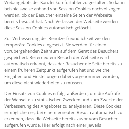
Webangebots der Kanzlei komfortabler zu gestalten. So kann
beispielsweise anhand von Session-Cookies nachvollzogen
werden, ob der Besucher einzelne Seiten der Webseite
bereits besucht hat. Nach Verlassen der Webseite werden
diese Session-Cookies automatisch gelöscht.
Zur Verbesserung der Benutzerfreundlichkeit werden
temporäre Cookies eingesetzt. Sie werden für einen
vorübergehenden Zeitraum auf dem Gerät des Besuchers
gespeichert. Bei erneutem Besuch der Webseite wird
automatisch erkannt, dass der Besucher die Seite bereits zu
einem früheren Zeitpunkt aufgerufen hat und welche
Eingaben und Einstellungen dabei vorgenommen wurden,
um diese nicht wiederholen zu müssen.
Der Einsatz von Cookies erfolgt außerdem, um die Aufrufe
der Webseite zu statistischen Zwecken und zum Zwecke der
Verbesserung des Angebotes zu analysieren. Diese Cookies
ermöglichen es, bei einem erneuten Besuch automatisch zu
erkennen, dass die Webseite bereits zuvor vom Besucher
aufgerufen wurde. Hier erfolgt nach einer jeweils