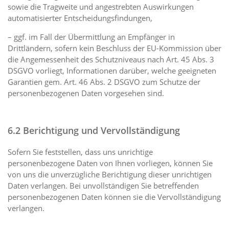
sowie die Tragweite und angestrebten Auswirkungen
automatisierter Entscheidungsfindungen,
– ggf. im Fall der Übermittlung an Empfänger in
Drittländern, sofern kein Beschluss der EU-Kommission über
die Angemessenheit des Schutzniveaus nach Art. 45 Abs. 3
DSGVO vorliegt, Informationen darüber, welche geeigneten
Garantien gem. Art. 46 Abs. 2 DSGVO zum Schutze der
personenbezogenen Daten vorgesehen sind.
6.2 Berichtigung und Vervollständigung
Sofern Sie feststellen, dass uns unrichtige
personenbezogene Daten von Ihnen vorliegen, können Sie
von uns die unverzügliche Berichtigung dieser unrichtigen
Daten verlangen. Bei unvollständigen Sie betreffenden
personenbezogenen Daten können sie die Vervollständigung
verlangen.