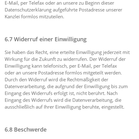
E-Mail, per Telefax oder an unsere zu Beginn dieser
Datenschutzerklärung aufgeführte Postadresse unserer
Kanzlei formlos mitzuteilen.
6.7 Widerruf einer Einwilligung
Sie haben das Recht, eine erteilte Einwilligung jederzeit mit
Wirkung für die Zukunft zu widerrufen. Der Widerruf der
Einwilligung kann telefonisch, per E-Mail, per Telefax
oder an unsere Postadresse formlos mitgeteilt werden.
Durch den Widerruf wird die Rechtmäßigkeit der
Datenverarbeitung, die aufgrund der Einwilligung bis zum
Eingang des Widerrufs erfolgt ist, nicht berührt. Nach
Eingang des Widerrufs wird die Datenverarbeitung, die
ausschließlich auf Ihrer Einwilligung beruhte, eingestellt.
6.8 Beschwerde