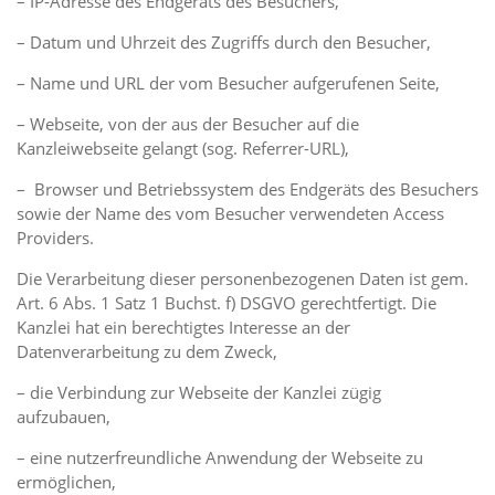
– IP-Adresse des Endgeräts des Besuchers,
– Datum und Uhrzeit des Zugriffs durch den Besucher,
– Name und URL der vom Besucher aufgerufenen Seite,
– Webseite, von der aus der Besucher auf die
Kanzleiwebseite gelangt (sog. Referrer-URL),
– Browser und Betriebssystem des Endgeräts des Besuchers
sowie der Name des vom Besucher verwendeten Access
Providers.
Die Verarbeitung dieser personenbezogenen Daten ist gem.
Art. 6 Abs. 1 Satz 1 Buchst. f) DSGVO gerechtfertigt. Die
Kanzlei hat ein berechtigtes Interesse an der
Datenverarbeitung zu dem Zweck,
– die Verbindung zur Webseite der Kanzlei zügig
aufzubauen,
– eine nutzerfreundliche Anwendung der Webseite zu
ermöglichen,