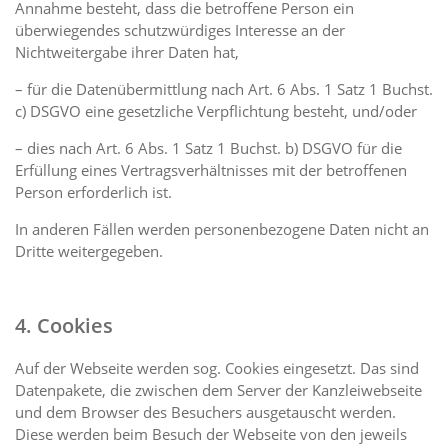
Annahme besteht, dass die betroffene Person ein
überwiegendes schutzwürdiges Interesse an der
Nichtweitergabe ihrer Daten hat,
– für die Datenübermittlung nach Art. 6 Abs. 1 Satz 1 Buchst.
c) DSGVO eine gesetzliche Verpflichtung besteht, und/oder
– dies nach Art. 6 Abs. 1 Satz 1 Buchst. b) DSGVO für die
Erfüllung eines Vertragsverhältnisses mit der betroffenen
Person erforderlich ist.
In anderen Fällen werden personenbezogene Daten nicht an
Dritte weitergegeben.
4. Cookies
Auf der Webseite werden sog. Cookies eingesetzt. Das sind
Datenpakete, die zwischen dem Server der Kanzleiwebseite
und dem Browser des Besuchers ausgetauscht werden.
Diese werden beim Besuch der Webseite von den jeweils