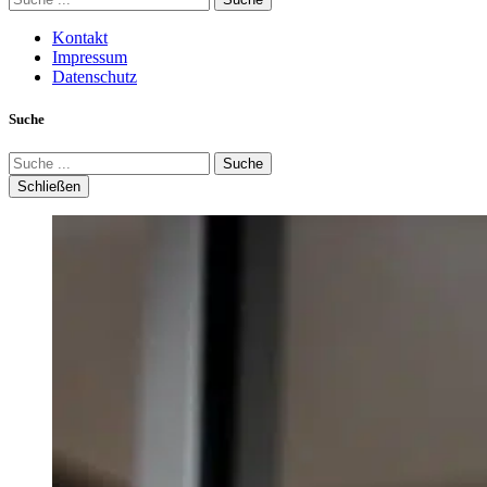
Kontakt
Impressum
Datenschutz
Suche
Suche
Schließen