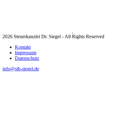
2026 Steuerkanzlei Dr. Siegel - All Rights Reserved
Kontakt
Impressum
Datenschutz
info@stb-siegel.de