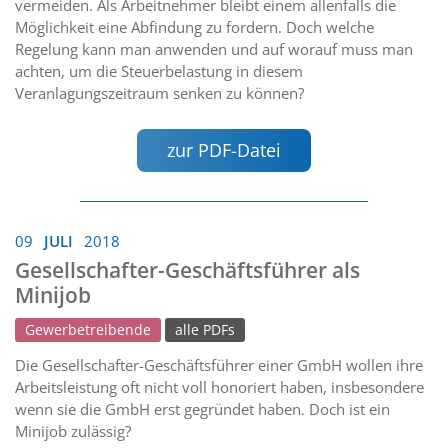
vermeiden. Als Arbeitnehmer bleibt einem allenfalls die
Möglichkeit eine Abfindung zu fordern. Doch welche
Regelung kann man anwenden und auf worauf muss man
achten, um die Steuerbelastung in diesem
Veranlagungszeitraum senken zu können?
zur PDF-Datei
09
JULI
2018
Gesellschafter-Geschäftsführer als
Minijob
Gewerbetreibende
alle PDFs
Die Gesellschafter-Geschäftsführer einer GmbH wollen ihre
Arbeitsleistung oft nicht voll honoriert haben, insbesondere
wenn sie die GmbH erst gegründet haben. Doch ist ein
Minijob zulässig?