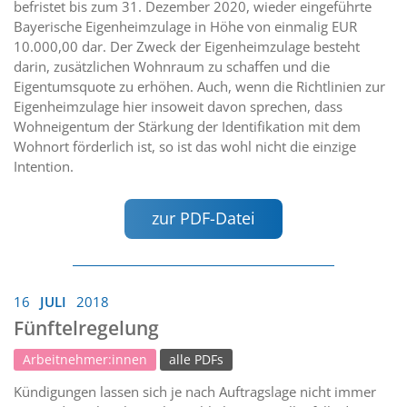
befristet bis zum 31. Dezember 2020, wieder eingeführte
Bayerische Eigenheimzulage in Höhe von einmalig EUR
10.000,00 dar. Der Zweck der Eigenheimzulage besteht
darin, zusätzlichen Wohnraum zu schaffen und die
Eigentumsquote zu erhöhen. Auch, wenn die Richtlinien zur
Eigenheimzulage hier insoweit davon sprechen, dass
Wohneigentum der Stärkung der Identifikation mit dem
Wohnort förderlich ist, so ist das wohl nicht die einzige
Intention.
zur PDF-Datei
16
JULI
2018
Fünftelregelung
Arbeitnehmer:innen
alle PDFs
Kündigungen lassen sich je nach Auftragslage nicht immer