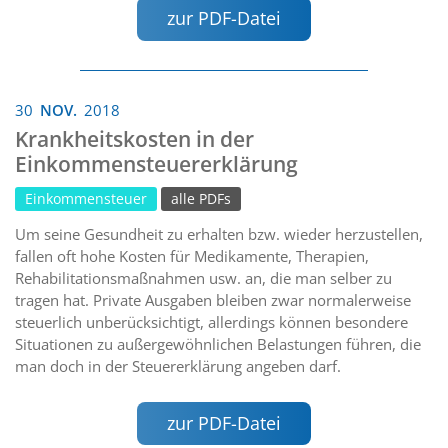
zur PDF-Datei
30
NOV.
2018
Krankheitskosten in der
Einkommensteuererklärung
Einkommensteuer
alle PDFs
Um seine Gesundheit zu erhalten bzw. wieder herzustellen,
fallen oft hohe Kosten für Medikamente, Therapien,
Rehabilitationsmaßnahmen usw. an, die man selber zu
tragen hat. Private Ausgaben bleiben zwar normalerweise
steuerlich unberücksichtigt, allerdings können besondere
Situationen zu außergewöhnlichen Belastungen führen, die
man doch in der Steuererklärung angeben darf.
zur PDF-Datei