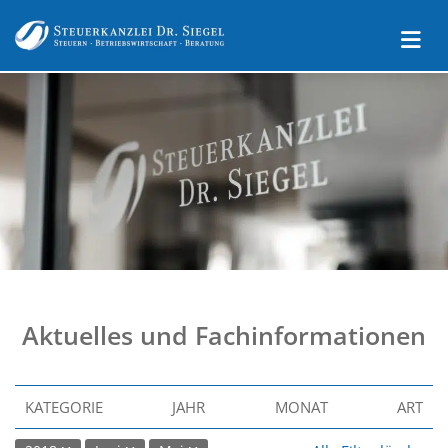
Aktuelles und Fachinformationen
KATEGORIE
JAHR
MONAT
ART