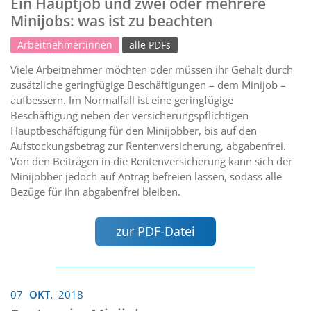
Ein Hauptjob und zwei oder mehrere
Minijobs: was ist zu beachten
Arbeitnehmer:innen
alle PDFs
Viele Arbeitnehmer möchten oder müssen ihr Gehalt durch
zusätzliche geringfügige Beschäftigungen – dem Minijob –
aufbessern. Im Normalfall ist eine geringfügige
Beschäftigung neben der versicherungspflichtigen
Hauptbeschäftigung für den Minijobber, bis auf den
Aufstockungsbetrag zur Rentenversicherung, abgabenfrei.
Von den Beiträgen in die Rentenversicherung kann sich der
Minijobber jedoch auf Antrag befreien lassen, sodass alle
Bezüge für ihn abgabenfrei bleiben.
zur PDF-Datei
07
OKT.
2018