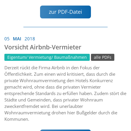
zur PDF-Datei
05
MAI
2018
Vorsicht Airbnb-Vermieter
Eigentum/ Vermietung/ Baumaßnahmen
alle PDFs
Derzeit rückt die Firma Airbnb in den Fokus der
Öffentlichkeit. Zum einen wird kritisiert, dass durch die
private Wohnraumvermietung den Hotels Konkurrenz
gemacht wird, ohne dass die privaten Vermieter
entsprechende Standards zu erfüllen haben. Zudem stört die
Städte und Gemeinden, dass privater Wohnraum
zweckentfremdet wird. Bei unerlaubter
Wohnraumvermietung drohen hier Bußgelder durch die
Kommunen.