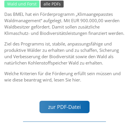
Wald und Forst
alle PDFs
Das BMEL hat ein Förderprogramm „Klimaangepasstes
Waldmanagement“ aufgelegt. Mit EUR 900.000,00 werden
Waldbesitzer gefördert. Damit sollen zusätzliche
Klimaschutz- und Biodiversitätsleistungen finanziert werden.
Ziel des Programms ist, stabile, anpassungsfähige und
produktive Wälder zu erhalten und zu schaffen, Sicherung
und Verbesserung der Biodiversität sowie den Wald als
natürlichen Kohlenstoffspeicher Wald zu erhalten.
Welche Kriterien für die Förderung erfüllt sein müssen und
wie diese beantrag wird, lesen Sie hier.
zur PDF-Datei