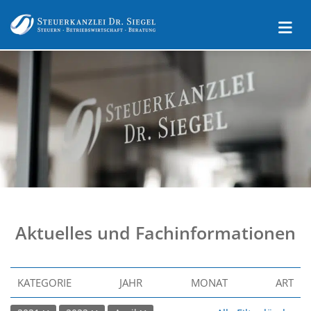
Aktuelles und Fachinformationen
KATEGORIE
JAHR
MONAT
ART