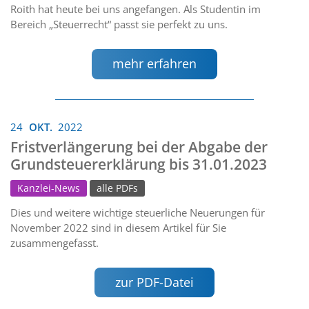
Roith hat heute bei uns angefangen. Als Studentin im
Bereich „Steuerrecht“ passt sie perfekt zu uns.
mehr erfahren
24
OKT.
2022
Fristverlängerung bei der Abgabe der
Grundsteuererklärung bis 31.01.2023
Kanzlei-News
alle PDFs
Dies und weitere wichtige steuerliche Neuerungen für
November 2022 sind in diesem Artikel für Sie
zusammengefasst.
zur PDF-Datei