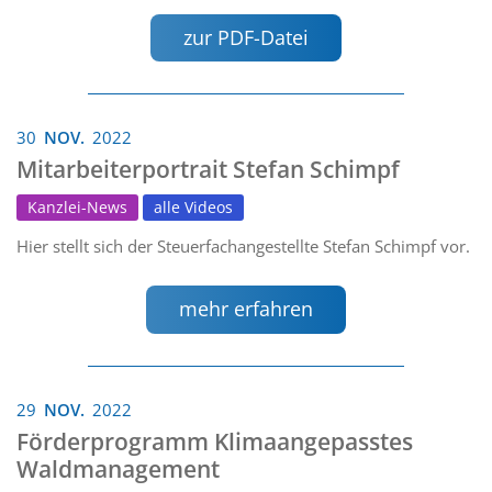
zur PDF-Datei
30
NOV.
2022
Mitarbeiterportrait Stefan Schimpf
Kanzlei-News
alle Videos
Hier stellt sich der Steuerfachangestellte Stefan Schimpf vor.
mehr erfahren
29
NOV.
2022
Förderprogramm Klimaangepasstes
Waldmanagement