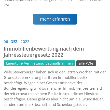
vor.
mehr erfahren
06
DEZ.
2022
Immobilienbewertung nach dem
Jahressteuergesetz 2022
Eigentum/ Vermietung/ Baumaßnahmen
alle PDFs
Viele Steuerbürger haben sich in den letzten Wochen mit der
Grundsteuererklärung für ihren Immobilienbesitz
beschäftigt. Wegen einer Gesetzesinitiative der
Bundesregierung wird so mancher Immobilienbesitzer sich
derzeit erneut mit seinem Besitz in steuerlicher Hinsicht
beschäftigen. Dabei geht es aber nicht um die Grundsteuer,
sondern um die Erbschaft- und Schenkungsteuer.