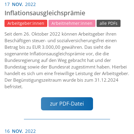
17
NOV.
2022
Inflationsausgleichsprämie
Arbeitgeber:innen
Arbeitnehmer:innen
alle PDFs
Seit dem 26. Oktober 2022 können Arbeitsgeber ihren
Beschäftigen steuer- und sozialversicherungsfrei einen
Betrag bis zu EUR 3.000,00 gewähren. Das sieht die
sogenannte Inflationsausgleichsprämie vor, die die
Bundesregierung auf den Weg gebracht hat und der
Bundestag sowie der Bundesrat zugestimmt haben. Hierbei
handelt es sich um eine freiwillige Leistung der Arbeitsgeber.
Der Begünstigungszeitraum wurde bis zum 31.12.2024
befristet.
zur PDF-Datei
16
NOV.
2022