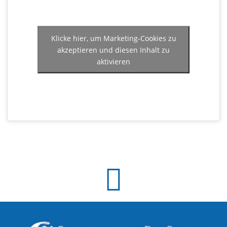
Klicke hier, um Marketing-Cookies zu
akzeptieren und diesen Inhalt zu
aktivieren