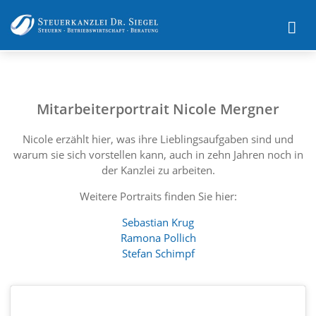
Mitarbeiterportrait Nicole Mergner
Nicole erzählt hier, was ihre Lieblingsaufgaben sind und
warum sie sich vorstellen kann, auch in zehn Jahren noch in
der Kanzlei zu arbeiten.
Weitere Portraits finden Sie hier:
Sebastian Krug
Ramona Pollich
Stefan Schimpf