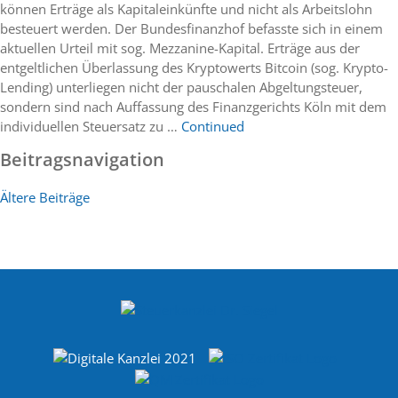
können Erträge als Kapitaleinkünfte und nicht als Arbeitslohn
besteuert werden. Der Bundesfinanzhof befasste sich in einem
aktuellen Urteil mit sog. Mezzanine-Kapital. Erträge aus der
entgeltlichen Überlassung des Kryptowerts Bitcoin (sog. Krypto-
Lending) unterliegen nicht der pauschalen Abgeltungsteuer,
sondern sind nach Auffassung des Finanzgerichts Köln mit dem
individuellen Steuersatz zu …
Continued
Beitragsnavigation
Ältere Beiträge