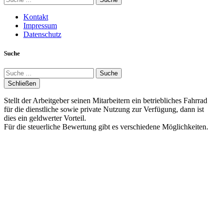
Kontakt
Impressum
Datenschutz
Suche
Suche
Schließen
Stellt der Arbeitgeber seinen Mitarbeitern ein betriebliches Fahrrad
für die dienstliche sowie private Nutzung zur Verfügung, dann ist
dies ein geldwerter Vorteil.
Für die steuerliche Bewertung gibt es verschiedene Möglichkeiten.