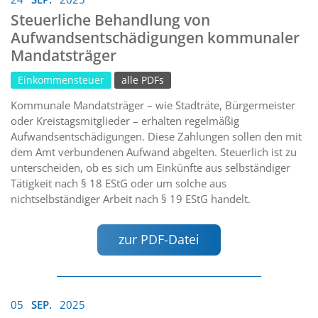
Steuerliche Behandlung von
Aufwandsentschädigungen kommunaler
Mandatsträger
Einkommensteuer
alle PDFs
Kommunale Mandatsträger – wie Stadträte, Bürgermeister
oder Kreistagsmitglieder – erhalten regelmäßig
Aufwandsentschädigungen. Diese Zahlungen sollen den mit
dem Amt verbundenen Aufwand abgelten. Steuerlich ist zu
unterscheiden, ob es sich um Einkünfte aus selbständiger
Tätigkeit nach § 18 EStG oder um solche aus
nichtselbständiger Arbeit nach § 19 EStG handelt.
zur PDF-Datei
05
SEP.
2025