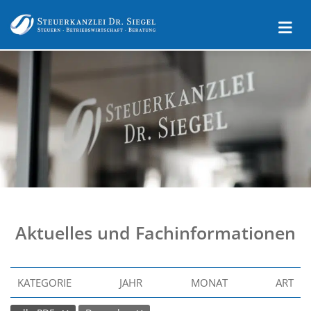
Aktuelles und Fachinformationen
KATEGORIE
JAHR
MONAT
ART