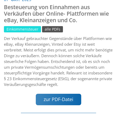
Besteuerung von Einnahmen aus
Verkäufen über Online- Plattformen wie
eBay, Kleinanzeigen und Co.
Einkommensteuer
alle PDFs
Der Verkauf gebrauchter Gegenstände über Plattformen wie
eBay, eBay Kleinanzeigen, Vinted oder Etsy ist weit
verbreitet. Meist erfolgt dies privat, um nicht mehr benötigte
Dinge zu veräußern. Dennoch können solche Verkäufe
steuerliche Folgen haben. Entscheidend ist, ob es sich noch
um private Vermögensumschichtungen oder bereits um
steuerpflichtige Vorgänge handelt. Relevant ist insbesondere
§ 23 Einkommensteuergesetz (EStG), der sogenannte private
Veräußerungsgeschäfte regelt.
zur PDF-Datei