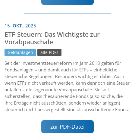
15
OKT.
2025
ETF-Steuern: Das Wichtigste zur
Vorabpauschale
Geldanlagen
alle PDFs
Seit der Investmentsteuerreform im Jahr 2018 gelten für
Fondsanlagen – und damit auch für ETFs – einheitliche
steuerliche Regelungen. Besonders wichtig ist dabei: Auch
wenn ETFs nicht verkauft werden, kann dennoch eine Steuer
anfallen – die sogenannte Vorabpauschale. Sie soll
sicherstellen, dass thesaurierende Fonds (also solche, die
ihre Erträge nicht ausschütten, sondern wieder anlegen)
steuerlich nicht bessergestellt sind als ausschüttende Fonds.
zur PDF-Datei