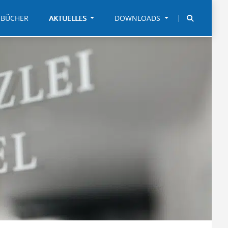
BÜCHER
AKTUELLES
DOWNLOADS