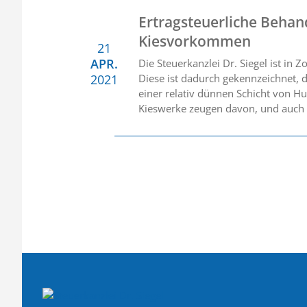
Ertragsteuerliche Beha
Kiesvorkommen
21
APR.
Die Steuerkanzlei Dr. Siegel ist i
2021
Diese ist dadurch gekennzeichnet, 
einer relativ dünnen Schicht von H
Kieswerke zeugen davon, und auch 