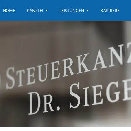
HOME
KANZLEI
LEISTUNGEN
KARRIERE