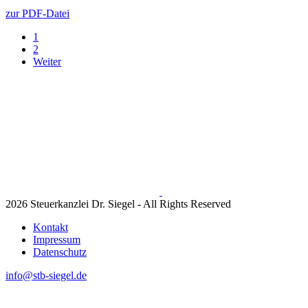
zur PDF-Datei
1
2
Weiter
2026 Steuerkanzlei Dr. Siegel - All Rights Reserved
Kontakt
Impressum
Datenschutz
info@stb-siegel.de