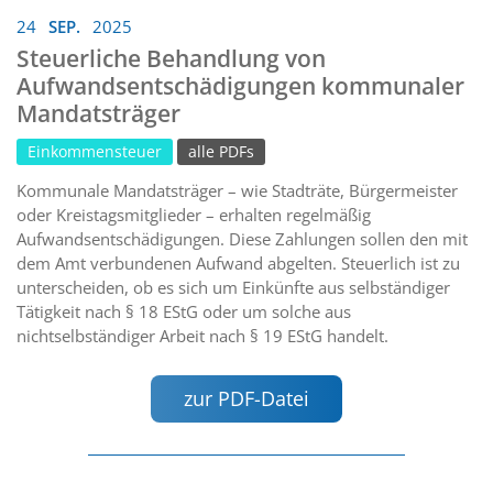
24
SEP.
2025
Steuerliche Behandlung von
Aufwandsentschädigungen kommunaler
Mandatsträger
Einkommensteuer
alle PDFs
Kommunale Mandatsträger – wie Stadträte, Bürgermeister
oder Kreistagsmitglieder – erhalten regelmäßig
Aufwandsentschädigungen. Diese Zahlungen sollen den mit
dem Amt verbundenen Aufwand abgelten. Steuerlich ist zu
unterscheiden, ob es sich um Einkünfte aus selbständiger
Tätigkeit nach § 18 EStG oder um solche aus
nichtselbständiger Arbeit nach § 19 EStG handelt.
zur PDF-Datei