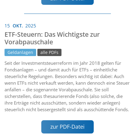
15
OKT.
2025
ETF-Steuern: Das Wichtigste zur
Vorabpauschale
Geldanlagen
alle PDFs
Seit der Investmentsteuerreform im Jahr 2018 gelten für
Fondsanlagen – und damit auch für ETFs – einheitliche
steuerliche Regelungen. Besonders wichtig ist dabei: Auch
wenn ETFs nicht verkauft werden, kann dennoch eine Steuer
anfallen – die sogenannte Vorabpauschale. Sie soll
sicherstellen, dass thesaurierende Fonds (also solche, die
ihre Erträge nicht ausschütten, sondern wieder anlegen)
steuerlich nicht bessergestellt sind als ausschüttende Fonds.
zur PDF-Datei