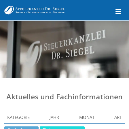
Aktuelles und Fachinformationen
KATEGORIE
JAHR
MONAT
ART