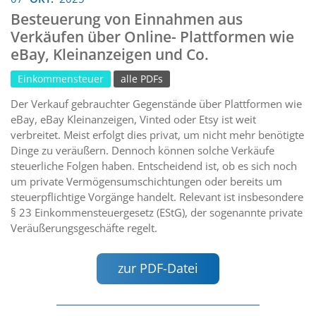
Besteuerung von Einnahmen aus
Verkäufen über Online- Plattformen wie
eBay, Kleinanzeigen und Co.
Einkommensteuer
alle PDFs
Der Verkauf gebrauchter Gegenstände über Plattformen wie
eBay, eBay Kleinanzeigen, Vinted oder Etsy ist weit
verbreitet. Meist erfolgt dies privat, um nicht mehr benötigte
Dinge zu veräußern. Dennoch können solche Verkäufe
steuerliche Folgen haben. Entscheidend ist, ob es sich noch
um private Vermögensumschichtungen oder bereits um
steuerpflichtige Vorgänge handelt. Relevant ist insbesondere
§ 23 Einkommensteuergesetz (EStG), der sogenannte private
Veräußerungsgeschäfte regelt.
zur PDF-Datei