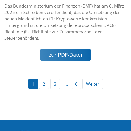
Das Bundesministerium der Finanzen (BMF) hat am 6. März
2025 ein Schreiben veröffentlicht, das die Umsetzung der
neuen Meldepflichten für Kryptowerte konkretisiert.
Hintergrund ist die Umsetzung der europäischen DAC8-
Richtlinie (EU-Richtlinie zur Zusammenarbeit der
Steuerbehörden).
zur PDF-Datei
1
2
3
…
6
Weiter