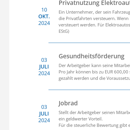
Privatnutzung Elektroau
10
Ein Unternehmer, der sein Fahrzeug
OKT.
die Privatfahrten versteuern. Wenn
2024
versteuert werden. Für Elektroautos 
EStG)
Gesundheitsförderung
03
Der Arbeitgeber kann seine Mitarb
JULI
Pro Jahr können bis zu EUR 600,00
2024
gezahlt werden und die Voraussetzu
Jobrad
03
Stellt der Arbeitgeber seinen Mitarb
JULI
ein geldwerter Vorteil.
2024
Für die steuerliche Bewertung gibt 