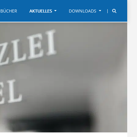
BÜCHER
AKTUELLES
DOWNLOADS