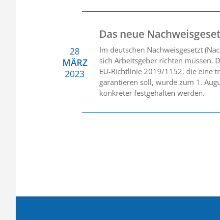
Das neue Nachweisgeset
Im deutschen Nachweisgesetzt (Nac
28
sich Arbeitsgeber richten müssen. D
MÄRZ
EU-Richtlinie 2019/1152, die eine 
2023
garantieren soll, wurde zum 1. Aug
konkreter festgehalten werden.