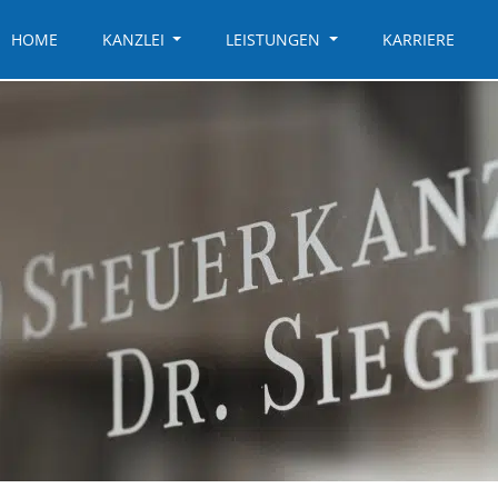
HOME
KANZLEI
LEISTUNGEN
KARRIERE