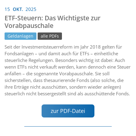
15
OKT.
2025
ETF-Steuern: Das Wichtigste zur
Vorabpauschale
Geldanlagen
alle PDFs
Seit der Investmentsteuerreform im Jahr 2018 gelten für
Fondsanlagen – und damit auch für ETFs – einheitliche
steuerliche Regelungen. Besonders wichtig ist dabei: Auch
wenn ETFs nicht verkauft werden, kann dennoch eine Steuer
anfallen – die sogenannte Vorabpauschale. Sie soll
sicherstellen, dass thesaurierende Fonds (also solche, die
ihre Erträge nicht ausschütten, sondern wieder anlegen)
steuerlich nicht bessergestellt sind als ausschüttende Fonds.
zur PDF-Datei