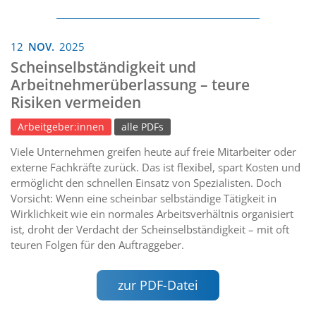
12
NOV.
2025
Scheinselbständigkeit und
Arbeitnehmerüberlassung – teure
Risiken vermeiden
Arbeitgeber:innen
alle PDFs
Viele Unternehmen greifen heute auf freie Mitarbeiter oder
externe Fachkräfte zurück. Das ist flexibel, spart Kosten und
ermöglicht den schnellen Einsatz von Spezialisten. Doch
Vorsicht: Wenn eine scheinbar selbständige Tätigkeit in
Wirklichkeit wie ein normales Arbeitsverhältnis organisiert
ist, droht der Verdacht der Scheinselbständigkeit – mit oft
teuren Folgen für den Auftraggeber.
zur PDF-Datei