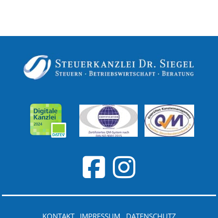
KONTAKT
IMPRESSUM
DATENSCHUTZ