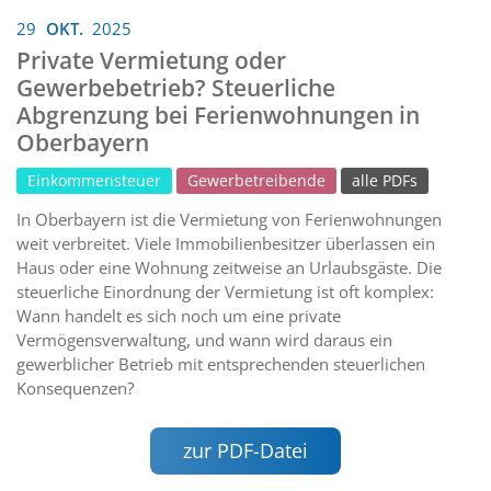
29
OKT.
2025
Private Vermietung oder
Gewerbebetrieb? Steuerliche
Abgrenzung bei Ferienwohnungen in
Oberbayern
Einkommensteuer
Gewerbetreibende
alle PDFs
In Oberbayern ist die Vermietung von Ferienwohnungen
weit verbreitet. Viele Immobilienbesitzer überlassen ein
Haus oder eine Wohnung zeitweise an Urlaubsgäste. Die
steuerliche Einordnung der Vermietung ist oft komplex:
Wann handelt es sich noch um eine private
Vermögensverwaltung, und wann wird daraus ein
gewerblicher Betrieb mit entsprechenden steuerlichen
Konsequenzen?
zur PDF-Datei