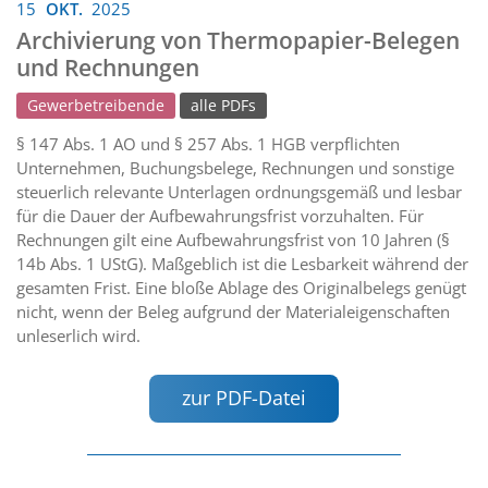
15
OKT.
2025
Archivierung von Thermopapier-Belegen
und Rechnungen
Gewerbetreibende
alle PDFs
§ 147 Abs. 1 AO und § 257 Abs. 1 HGB verpflichten
Unternehmen, Buchungsbelege, Rechnungen und sonstige
steuerlich relevante Unterlagen ordnungsgemäß und lesbar
für die Dauer der Aufbewahrungsfrist vorzuhalten. Für
Rechnungen gilt eine Aufbewahrungsfrist von 10 Jahren (§
14b Abs. 1 UStG). Maßgeblich ist die Lesbarkeit während der
gesamten Frist. Eine bloße Ablage des Originalbelegs genügt
nicht, wenn der Beleg aufgrund der Materialeigenschaften
unleserlich wird.
zur PDF-Datei