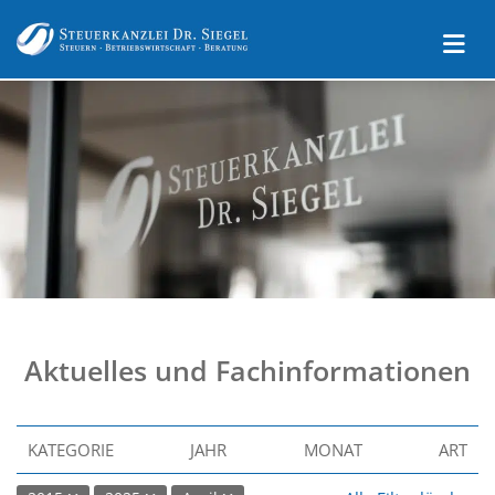
Aktuelles und Fachinformationen
KATEGORIE
JAHR
MONAT
ART