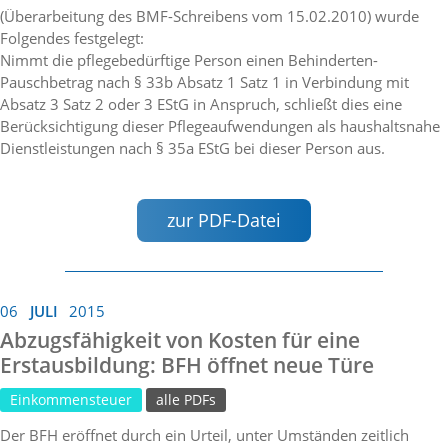
(Überarbeitung des BMF-Schreibens vom 15.02.2010) wurde
Folgendes festgelegt:
Nimmt die pflegebedürftige Person einen Behinderten-
Pauschbetrag nach § 33b Absatz 1 Satz 1 in Verbindung mit
Absatz 3 Satz 2 oder 3 EStG in Anspruch, schließt dies eine
Berücksichtigung dieser Pflegeaufwendungen als haushaltsnahe
Dienstleistungen nach § 35a EStG bei dieser Person aus.
zur PDF-Datei
06
JULI
2015
Abzugsfähigkeit von Kosten für eine
Erstausbildung: BFH öffnet neue Türe
Einkommensteuer
alle PDFs
Der BFH eröffnet durch ein Urteil, unter Umständen zeitlich