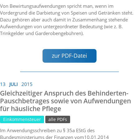
Von Bewirtungsaufwendungen spricht man, wenn im
Vordergrund die Darbietung von Speisen und Getränken steht.
Dazu gehören aber auch damit in Zusammenhang stehende
Aufwendungen von untergeordneter Bedeutung (wie z. B.
Trinkgelder und Garderobengebühren).
zur PDF-Datei
13
JULI
2015
Gleichzeitiger Anspruch des Behinderten-
Pauschbetrages sowie von Aufwendungen
für häusliche Pflege
Einkommensteuer
alle PDFs
Im Anwendungsschreiben zu § 35a EStG des
Bundesministeriums der Finanzen vom10.01.2014