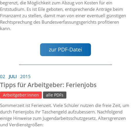
begrenzt, die Möglichkeit zum Abzug von Kosten für ein
Erststudium. Es ist Eile geboten, entsprechende Anträge beim
Finanzamt zu stellen, damit man von einer eventuell günstigen
Rechtsprechung des Bundesverfassungsgerichts profitieren
kann.
zur PDF-Datei
02
JULI
2015
Tipps für Arbeitgeber: Ferienjobs
Arbeitgeber:innen
alle PDFs
Sommerzeit ist Ferienzeit. Viele Schüler nutzen die freie Zeit, um
durch Ferienjobs ihr Taschengeld aufzubessern. Nachfolgend
einige Hinweise zum Jugendarbeitsschutzgesetz, Altersgrenzen
und Verdienstgrößen: