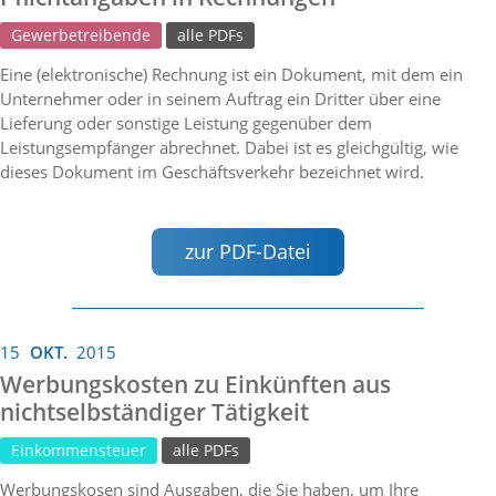
Gewerbetreibende
alle PDFs
Eine (elektronische) Rechnung ist ein Dokument, mit dem ein
Unternehmer oder in seinem Auftrag ein Dritter über eine
Lieferung oder sonstige Leistung gegenüber dem
Leistungsempfänger abrechnet. Dabei ist es gleichgültig, wie
dieses Dokument im Geschäftsverkehr bezeichnet wird.
zur PDF-Datei
15
OKT.
2015
Werbungskosten zu Einkünften aus
nichtselbständiger Tätigkeit
Einkommensteuer
alle PDFs
Werbungskosen sind Ausgaben, die Sie haben, um Ihre