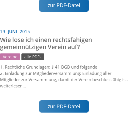
zur PDF-Datei
19
JUNI
2015
Wie löse ich einen rechtsfähigen
gemeinnützigen Verein auf?
Vereine
alle PDFs
1. Rechtliche Grundlagen: § 41 BGB und folgende
2. Einladung zur Mitgliederversammlung: Einladung aller
Mitglieder zur Versammlung, damit der Verein beschlussfähig ist.
weiterlesen…
zur PDF-Datei