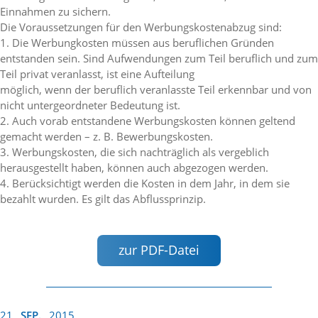
Einnahmen zu sichern.
Die Voraussetzungen für den Werbungskostenabzug sind:
1. Die Werbungkosten müssen aus beruflichen Gründen
entstanden sein. Sind Aufwendungen zum Teil beruflich und zum
Teil privat veranlasst, ist eine Aufteilung
möglich, wenn der beruflich veranlasste Teil erkennbar und von
nicht untergeordneter Bedeutung ist.
2. Auch vorab entstandene Werbungskosten können geltend
gemacht werden – z. B. Bewerbungskosten.
3. Werbungskosten, die sich nachträglich als vergeblich
herausgestellt haben, können auch abgezogen werden.
4. Berücksichtigt werden die Kosten in dem Jahr, in dem sie
bezahlt wurden. Es gilt das Abflussprinzip.
zur PDF-Datei
21
SEP.
2015