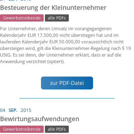
Besteuerung der Kleinunternehmer
Gewerbetreibende
alle PDFs
Für Unternehmer, deren Umsatz im vorangegangenen
Kalenderjahr EUR 17.500,00 nicht überstiegen hat und im
laufenden Kalenderjahr EUR 50.000,00 voraussichtlich nicht
übersteigen wird, gilt die Kleinunternehmer-Regelung nach § 19
UStG. Es sei denn, der Unternehmer erklärt, dass er auf die
Anwendung verzichtet (optiert).
zur PDF-Datei
04
SEP.
2015
Bewirtungsaufwendungen
Gewerbetreibende
alle PDFs