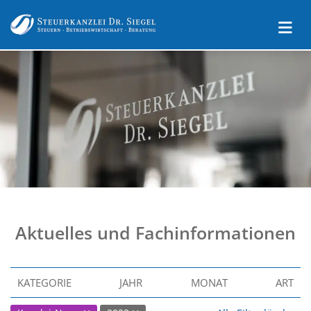
Aktuelles und Fachinformationen
KATEGORIE
JAHR
MONAT
ART