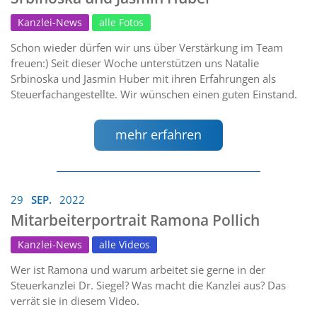
Kanzlei-News
alle Fotos
Schon wieder dürfen wir uns über Verstärkung im Team
freuen:) Seit dieser Woche unterstützen uns Natalie
Srbinoska und Jasmin Huber mit ihren Erfahrungen als
Steuerfachangestellte. Wir wünschen einen guten Einstand.
mehr erfahren
29
SEP.
2022
Mitarbeiterportrait Ramona Pollich
Kanzlei-News
alle Videos
Wer ist Ramona und warum arbeitet sie gerne in der
Steuerkanzlei Dr. Siegel? Was macht die Kanzlei aus? Das
verrät sie in diesem Video.