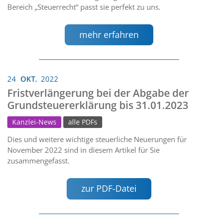
Bereich „Steuerrecht“ passt sie perfekt zu uns.
mehr erfahren
24
OKT.
2022
Fristverlängerung bei der Abgabe der
Grundsteuererklärung bis 31.01.2023
Kanzlei-News
alle PDFs
Dies und weitere wichtige steuerliche Neuerungen für
November 2022 sind in diesem Artikel für Sie
zusammengefasst.
zur PDF-Datei