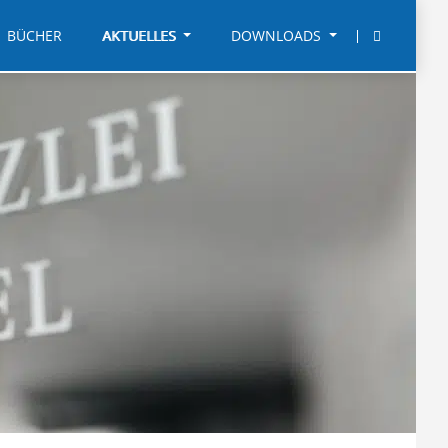
BÜCHER
AKTUELLES
DOWNLOADS