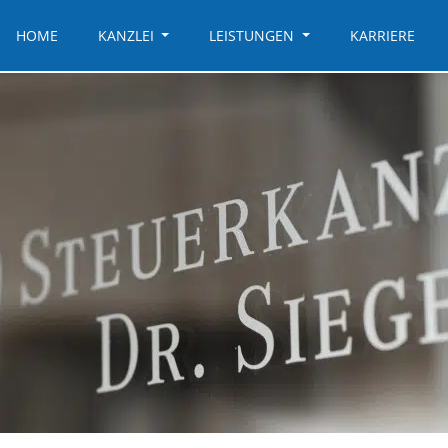
HOME
KANZLEI
LEISTUNGEN
KARRIERE