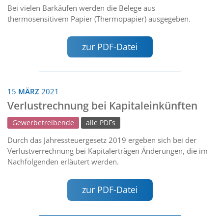
Bei vielen Barkäufen werden die Belege aus
thermosensitivem Papier (Thermopapier) ausgegeben.
zur PDF-Datei
15
MÄRZ
2021
Verlustrechnung bei Kapitaleinkünften
Gewerbetreibende
alle PDFs
Durch das Jahressteuergesetz 2019 ergeben sich bei der
Verlustverrechnung bei Kapitalerträgen Änderungen, die im
Nachfolgenden erläutert werden.
zur PDF-Datei