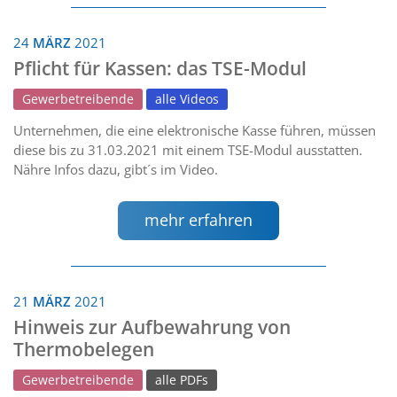
24
MÄRZ
2021
Pflicht für Kassen: das TSE-Modul
Gewerbetreibende
alle Videos
Unternehmen, die eine elektronische Kasse führen, müssen
diese bis zu 31.03.2021 mit einem TSE-Modul ausstatten.
Nähre Infos dazu, gibt´s im Video.
mehr erfahren
21
MÄRZ
2021
Hinweis zur Aufbewahrung von
Thermobelegen
Gewerbetreibende
alle PDFs