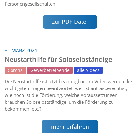
Personengesellschaften.
zur PDF-Datei
31
MÄRZ
2021
Neustarthilfe für Soloselbständige
Corona
Gewerbetreibende
alle Videos
Die Neustarthilfe ist jetzt beantragbar. Im Video werden die
wichtigsten Fragen beantwortet: wer ist antragberechtigt,
wie hoch ist die Förderung, welche Voraussetzungen
brauchen Soloselbstständige, um die Förderung zu
bekommen, etc.?
mehr erfahren