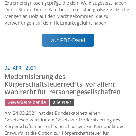
Extremereignissen geprägt, die dem Wald zugesetzt haben.
Durch Sturm, Dürre, Käferbefall, etc., sind große zusätzliche
Mengen an Holz auf den Markt gekommen, die zu
Verwerfungen auf dem Holzmarkt geführt haben.
zur PDF-Datei
02
APR.
2021
Modernisierung des
Körperschaftsteuerrechts, vor allem:
Wahlrecht für Personengesellschaften
Gewerbetreibende
alle PDFs
Am 24.03.2021 hat das Bundeskabinett einen
Gesetzesentwurf für ein Gesetz zur Modernisierung des
Körperschaftsteuerrechts beschlossen. Ein Kernpunkt des
Entwurfs ist die Option zur Körperschaftsteuer für