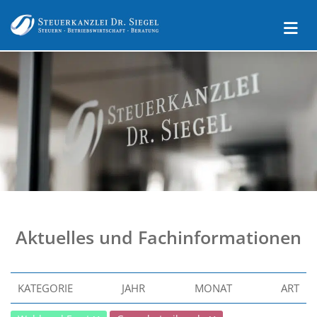
Aktuelles und Fachinformationen
KATEGORIE
JAHR
MONAT
ART