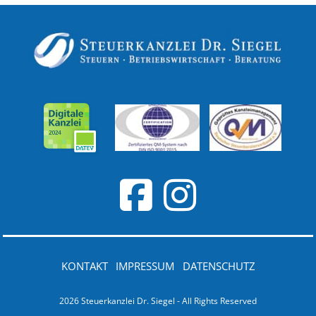
KONTAKT
IMPRESSUM
DATENSCHUTZ
2026 Steuerkanzlei Dr. Siegel - All Rights Reserved