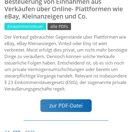
Besteuerung von Einnahmen aus
Verkäufen über Online- Plattformen wie
eBay, Kleinanzeigen und Co.
Einkommensteuer
alle PDFs
Der Verkauf gebrauchter Gegenstände über Plattformen wie
eBay, eBay Kleinanzeigen, Vinted oder Etsy ist weit
verbreitet. Meist erfolgt dies privat, um nicht mehr benötigte
Dinge zu veräußern. Dennoch können solche Verkäufe
steuerliche Folgen haben. Entscheidend ist, ob es sich noch
um private Vermögensumschichtungen oder bereits um
steuerpflichtige Vorgänge handelt. Relevant ist insbesondere
§ 23 Einkommensteuergesetz (EStG), der sogenannte private
Veräußerungsgeschäfte regelt.
zur PDF-Datei