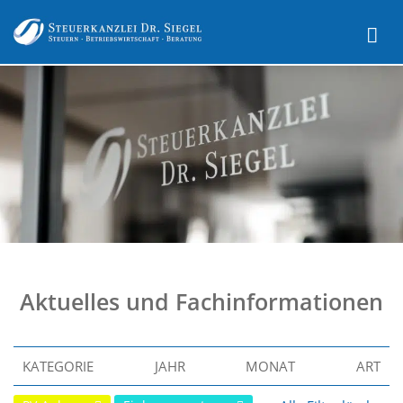
Aktuelles und Fachinformationen
KATEGORIE
JAHR
MONAT
ART