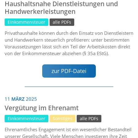
Haushaltsnahe Dienstleistungen und
Handwerkerleistungen
Einkommensteuer
alle PDFs
Privathaushalte können durch den Einsatz von Dienstleistern
und Handwerkern steuerlich profitieren: unter bestimmten
Voraussetzungen lässt sich ein Teil der Arbeitskosten direkt
von der Einkommensteuer abziehen (§ 35a EStG).
zur PDF-Datei
11
MÄRZ
2025
Vergütung im Ehrenamt
Einkommensteuer
Sonstiges
alle PDFs
Ehrenamtliches Engagement ist ein wesentlicher Bestandteil
unserer Gesellschaft. Viele Menschen investieren ihre Zeit