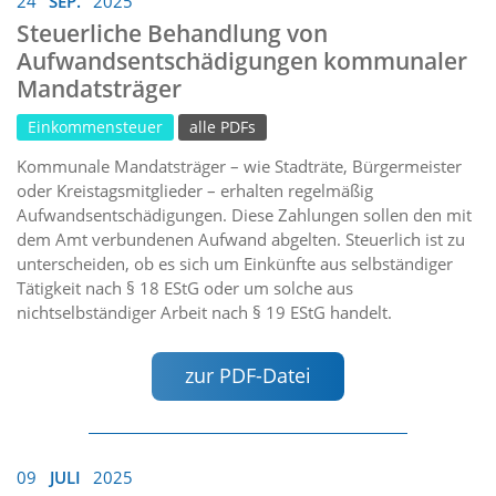
24
SEP.
2025
Steuerliche Behandlung von
Aufwandsentschädigungen kommunaler
Mandatsträger
Einkommensteuer
alle PDFs
Kommunale Mandatsträger – wie Stadträte, Bürgermeister
oder Kreistagsmitglieder – erhalten regelmäßig
Aufwandsentschädigungen. Diese Zahlungen sollen den mit
dem Amt verbundenen Aufwand abgelten. Steuerlich ist zu
unterscheiden, ob es sich um Einkünfte aus selbständiger
Tätigkeit nach § 18 EStG oder um solche aus
nichtselbständiger Arbeit nach § 19 EStG handelt.
zur PDF-Datei
09
JULI
2025