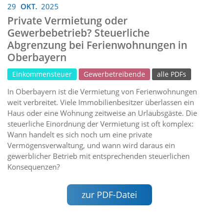
29
OKT.
2025
Private Vermietung oder
Gewerbebetrieb? Steuerliche
Abgrenzung bei Ferienwohnungen in
Oberbayern
Einkommensteuer
Gewerbetreibende
alle PDFs
In Oberbayern ist die Vermietung von Ferienwohnungen
weit verbreitet. Viele Immobilienbesitzer überlassen ein
Haus oder eine Wohnung zeitweise an Urlaubsgäste. Die
steuerliche Einordnung der Vermietung ist oft komplex:
Wann handelt es sich noch um eine private
Vermögensverwaltung, und wann wird daraus ein
gewerblicher Betrieb mit entsprechenden steuerlichen
Konsequenzen?
zur PDF-Datei