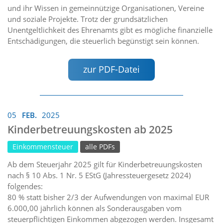
und ihr Wissen in gemeinnützige Organisationen, Vereine
und soziale Projekte. Trotz der grundsätzlichen
Unentgeltlichkeit des Ehrenamts gibt es mögliche finanzielle
Entschädigungen, die steuerlich begünstigt sein können.
zur PDF-Datei
05
FEB.
2025
Kinderbetreuungskosten ab 2025
Einkommensteuer
alle PDFs
Ab dem Steuerjahr 2025 gilt für Kinderbetreuungskosten
nach § 10 Abs. 1 Nr. 5 EStG (Jahressteuergesetz 2024)
folgendes:
80 % statt bisher 2/3 der Aufwendungen von maximal EUR
6.000,00 jährlich können als Sonderausgaben vom
steuerpflichtigen Einkommen abgezogen werden. Insgesamt