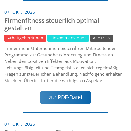
07
OKT.
2025
Firmenfitness steuerlich optimal
gestalten
Arbeitgeber:innen
Einkommensteuer
alle PDFs
Immer mehr Unternehmen bieten ihren Mitarbeitenden
Programme zur Gesundheitsförderung und Fitness an.
Neben den positiven Effekten aus Motivation,
Leistungsfähigkeit und Teamgeist stellen sich regelmäßig
Fragen zur steuerlichen Behandlung. Nachfolgend erhalten
Sie einen Überblick über die wichtigsten Aspekte.
zur PDF-Datei
07
OKT.
2025