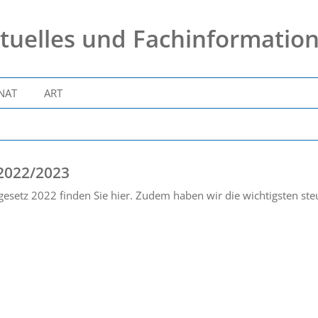
tuelles und Fachinformatio
NAT
ART
 2022/2023
esetz 2022 finden Sie hier. Zudem haben wir die wichtigsten st