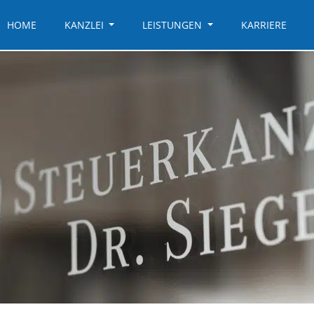
HOME
KANZLEI
LEISTUNGEN
KARRIERE