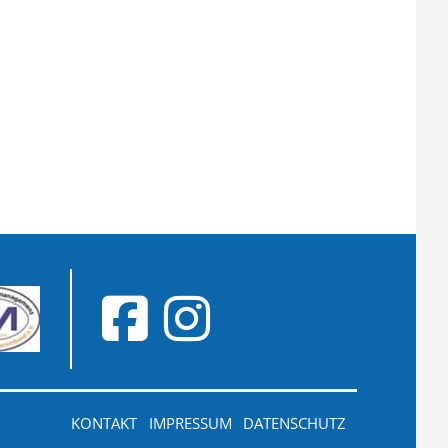
KONTAKT
IMPRESSUM
DATENSCHUTZ