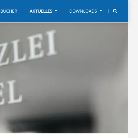
BÜCHER
AKTUELLES
DOWNLOADS