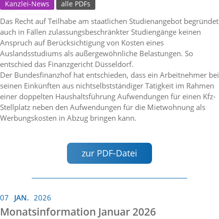
Kanzlei-News
alle PDFs
Das Recht auf Teilhabe am staatlichen Studienangebot begründet
auch in Fällen zulassungsbeschränkter Studiengänge keinen
Anspruch auf Berücksichtigung von Kosten eines
Auslandsstudiums als außergewöhnliche Belastungen. So
entschied das Finanzgericht Düsseldorf.
Der Bundesfinanzhof hat entschieden, dass ein Arbeitnehmer bei
seinen Einkünften aus nichtselbstständiger Tätigkeit im Rahmen
einer doppelten Haushaltsführung Aufwendungen für einen Kfz-
Stellplatz neben den Aufwendungen für die Mietwohnung als
Werbungskosten in Abzug bringen kann.
zur PDF-Datei
07
JAN.
2026
Monatsinformation Januar 2026