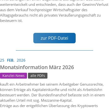
weiterentwickelt und entschieden, dass auch der Gewinn/Verlust
aus dem Verkauf hochpreisiger Wirtschaftsgüter des
Alltagsgebrauchs nicht als privates Veräußerungsgeschäft zu
besteuern ist.
zur PDF-Datei
25
FEB.
2026
Monatsinformation März 2026
Kanzlei-News
alle PDFs
kauft ein Arbeitnehmer bei seinem Arbeitgeber Genussrechte,
können Erträge als Kapitaleinkünfte und nicht als Arbeitslohn
besteuert werden. Der Bundesfinanzhof befasste sich in einem
aktuellen Urteil mit sog. Mezzanine-Kapital.
Erträge aus der entgeltlichen Überlassung des Kryptowerts