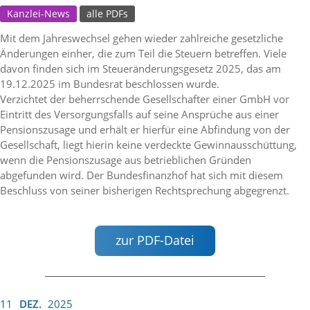
Kanzlei-News
alle PDFs
Mit dem Jahreswechsel gehen wieder zahlreiche gesetzliche
Änderungen einher, die zum Teil die Steuern betreffen. Viele
davon finden sich im Steueränderungsgesetz 2025, das am
19.12.2025 im Bundesrat beschlossen wurde.
Verzichtet der beherrschende Gesellschafter einer GmbH vor
Eintritt des Versorgungsfalls auf seine Ansprüche aus einer
Pensionszusage und erhält er hierfür eine Abfindung von der
Gesellschaft, liegt hierin keine verdeckte Gewinnausschüttung,
wenn die Pensionszusage aus betrieblichen Gründen
abgefunden wird. Der Bundesfinanzhof hat sich mit diesem
Beschluss von seiner bisherigen Rechtsprechung abgegrenzt.
zur PDF-Datei
11
DEZ.
2025