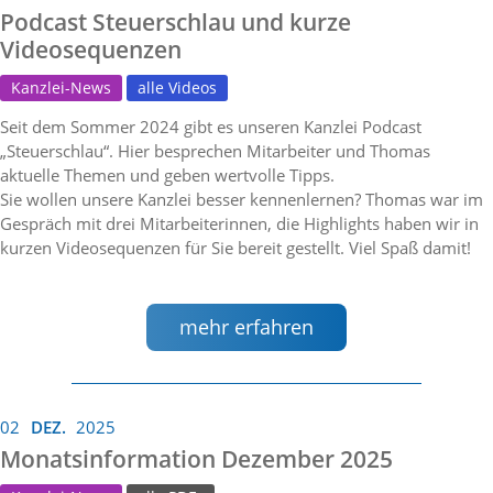
Podcast Steuerschlau und kurze
Videosequenzen
Kanzlei-News
alle Videos
Seit dem Sommer 2024 gibt es unseren Kanzlei Podcast
„Steuerschlau“. Hier besprechen Mitarbeiter und Thomas
aktuelle Themen und geben wertvolle Tipps.
Sie wollen unsere Kanzlei besser kennenlernen? Thomas war im
Gespräch mit drei Mitarbeiterinnen, die Highlights haben wir in
kurzen Videosequenzen für Sie bereit gestellt. Viel Spaß damit!
mehr erfahren
02
DEZ.
2025
Monatsinformation Dezember 2025