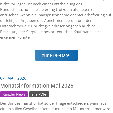
nicht vorliegen, ist nach einer Entscheidung des
Bundesfinanzhofs die Lieferung trotzdem als steuerfrei
anzusehen, wenn die Inanspruchnahme der Steuerbefreiung auf
unrichtigen Angaben des Abnehmers beruht und der
Unternehmer die Unrichtigkeit dieser Angaben auch bei
Beachtung der Sorgfalt eines ordentlichen Kaufmanns nicht
erkennen konnte.
zur PDF-Datei
07
MAI
2026
Monatsinformation Mai 2026
Kanzlei-News
alle PDFs
Der Bundesfinanzhof hat zu der Frage entschieden, wann aus
einem stillen Gesellschafter steuerlich ein Mitunternehmer wird.