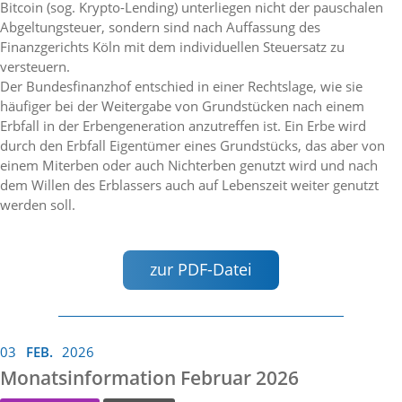
Bitcoin (sog. Krypto-Lending) unterliegen nicht der pauschalen
Abgeltungsteuer, sondern sind nach Auffassung des
Finanzgerichts Köln mit dem individuellen Steuersatz zu
versteuern.
Der Bundesfinanzhof entschied in einer Rechtslage, wie sie
häufiger bei der Weitergabe von Grundstücken nach einem
Erbfall in der Erbengeneration anzutreffen ist. Ein Erbe wird
durch den Erbfall Eigentümer eines Grundstücks, das aber von
einem Miterben oder auch Nichterben genutzt wird und nach
dem Willen des Erblassers auch auf Lebenszeit weiter genutzt
werden soll.
zur PDF-Datei
03
FEB.
2026
Monatsinformation Februar 2026