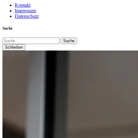
Kontakt
Impressum
Datenschutz
Suche
Suche
Schließen