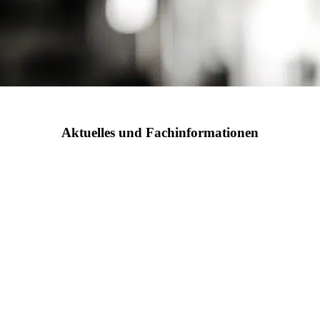
Aktuelles und Fachinformationen