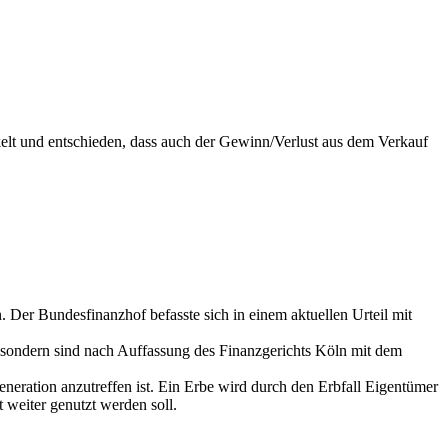
elt und entschieden, dass auch der Gewinn/Verlust aus dem Verkauf
. Der Bundesfinanzhof befasste sich in einem aktuellen Urteil mit
, sondern sind nach Auffassung des Finanzgerichts Köln mit dem
neration anzutreffen ist. Ein Erbe wird durch den Erbfall Eigentümer
 weiter genutzt werden soll.