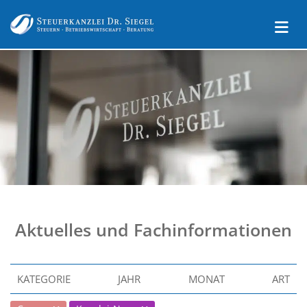
Aktuelles und Fachinformationen
KATEGORIE
JAHR
MONAT
ART