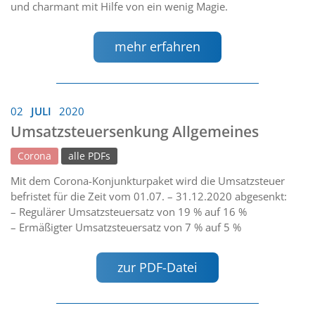
und charmant mit Hilfe von ein wenig Magie.
mehr erfahren
02
JULI
2020
Umsatzsteuersenkung Allgemeines
Corona
alle PDFs
Mit dem Corona-Konjunkturpaket wird die Umsatzsteuer
befristet für die Zeit vom 01.07. – 31.12.2020 abgesenkt:
– Regulärer Umsatzsteuersatz von 19 % auf 16 %
– Ermäßigter Umsatzsteuersatz von 7 % auf 5 %
zur PDF-Datei