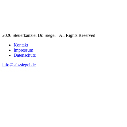
2026 Steuerkanzlei Dr. Siegel - All Rights Reserved
Kontakt
Impressum
Datenschutz
info@stb-siegel.de