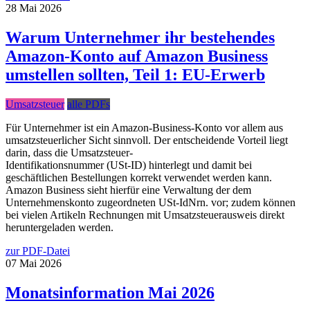
28
Mai
2026
Warum Unternehmer ihr bestehendes
Amazon-Konto auf Amazon Business
umstellen sollten, Teil 1: EU-Erwerb
Umsatzsteuer
alle PDFs
Für Unternehmer ist ein Amazon-Business-Konto vor allem aus
umsatzsteuerlicher Sicht sinnvoll. Der entscheidende Vorteil liegt
darin, dass die Umsatzsteuer-
Identifikationsnummer (USt-ID) hinterlegt und damit bei
geschäftlichen Bestellungen korrekt verwendet werden kann.
Amazon Business sieht hierfür eine Verwaltung der dem
Unternehmenskonto zugeordneten USt-IdNrn. vor; zudem können
bei vielen Artikeln Rechnungen mit Umsatzsteuerausweis direkt
heruntergeladen werden.
zur PDF-Datei
07
Mai
2026
Monatsinformation Mai 2026