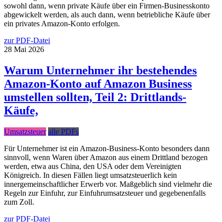
sowohl dann, wenn private Käufe über ein Firmen-Businesskonto
abgewickelt werden, als auch dann, wenn betriebliche Käufe über
ein privates Amazon-Konto erfolgen.
zur PDF-Datei
28
Mai
2026
Warum Unternehmer ihr bestehendes
Amazon-Konto auf Amazon Business
umstellen sollten, Teil 2: Drittlands-
Käufe,
Umsatzsteuer
alle PDFs
Für Unternehmer ist ein Amazon-Business-Konto besonders dann
sinnvoll, wenn Waren über Amazon aus einem Drittland bezogen
werden, etwa aus China, den USA oder dem Vereinigten
Königreich. In diesen Fällen liegt umsatzsteuerlich kein
innergemeinschaftlicher Erwerb vor. Maßgeblich sind vielmehr die
Regeln zur Einfuhr, zur Einfuhrumsatzsteuer und gegebenenfalls
zum Zoll.
zur PDF-Datei