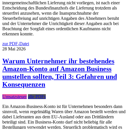
innergemeinschaftlichen Lieferung nicht vorliegen, ist nach einer
Entscheidung des Bundesfinanzhofs die Lieferung trotzdem als
steuerfrei anzusehen, wenn die Inanspruchnahme der
Steuerbefreiung auf unrichtigen Angaben des Abnehmers beruht
und der Unternehmer die Unrichtigkeit dieser Angaben auch bei
Beachtung der Sorgfalt eines ordentlichen Kaufmanns nicht
erkennen konnte.
zur PDF-Datei
28
Mai
2026
Warum Unternehmer ihr bestehendes
Amazon-Konto auf Amazon Business
umstellen sollten, Teil 3: Gefahren und
Konsequenzen
Umsatzsteuer
alle PDFs
Ein Amazon-Business-Konto ist für Unternehmen besonders dann
sinnvoll, wenn regelmäßig Waren über Amazon bestellt werden und
dabei Lieferanten aus dem EU-Ausland oder aus Drittländern
beteiligt sind. Ein Business-Konto darf nicht beliebig für alle
Bestellungen verwendet werden. Steuerlich problematisch wird es