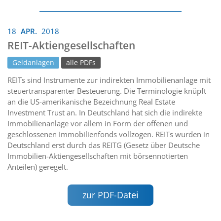
18
APR.
2018
REIT-Aktiengesellschaften
Geldanlagen
alle PDFs
REITs sind Instrumente zur indirekten Immobilienanlage mit
steuertransparenter Besteuerung. Die Terminologie knüpft
an die US-amerikanische Bezeichnung Real Estate
Investment Trust an. In Deutschland hat sich die indirekte
Immobilienanlage vor allem in Form der offenen und
geschlossenen Immobilienfonds vollzogen. REITs wurden in
Deutschland erst durch das REITG (Gesetz über Deutsche
Immobilien-Aktiengesellschaften mit börsennotierten
Anteilen) geregelt.
zur PDF-Datei