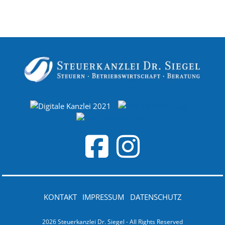
KONTAKT
IMPRESSUM
DATENSCHUTZ
2026 Steuerkanzlei Dr. Siegel - All Rights Reserved