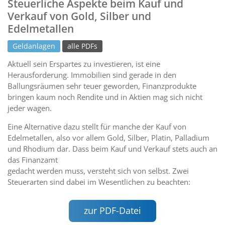
Steuerliche Aspekte beim Kauf und
Verkauf von Gold, Silber und
Edelmetallen
Geldanlagen
alle PDFs
Aktuell sein Erspartes zu investieren, ist eine
Herausforderung. Immobilien sind gerade in den
Ballungsräumen sehr teuer geworden, Finanzprodukte
bringen kaum noch Rendite und in Aktien mag sich nicht
jeder wagen.
Eine Alternative dazu stellt für manche der Kauf von
Edelmetallen, also vor allem Gold, Silber, Platin, Palladium
und Rhodium dar. Dass beim Kauf und Verkauf stets auch an
das Finanzamt
gedacht werden muss, versteht sich von selbst. Zwei
Steuerarten sind dabei im Wesentlichen zu beachten:
zur PDF-Datei