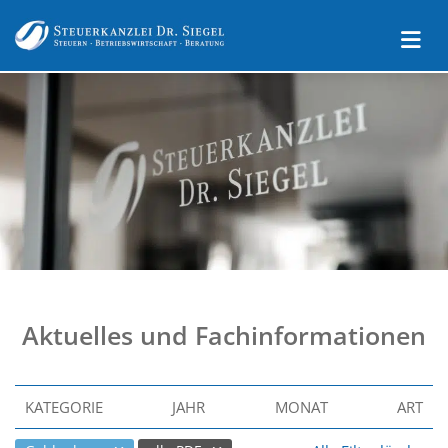
Aktuelles und Fachinformationen
KATEGORIE
JAHR
MONAT
ART