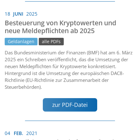
18
JUNI
2025
Besteuerung von Kryptowerten und
neue Meldepflichten ab 2025
Geldanlagen
alle PDFs
Das Bundesministerium der Finanzen (BMF) hat am 6. März
2025 ein Schreiben veröffentlicht, das die Umsetzung der
neuen Meldepflichten für Kryptowerte konkretisiert.
Hintergrund ist die Umsetzung der europäischen DAC8-
Richtlinie (EU-Richtlinie zur Zusammenarbeit der
Steuerbehörden).
zur PDF-Datei
04
FEB.
2021