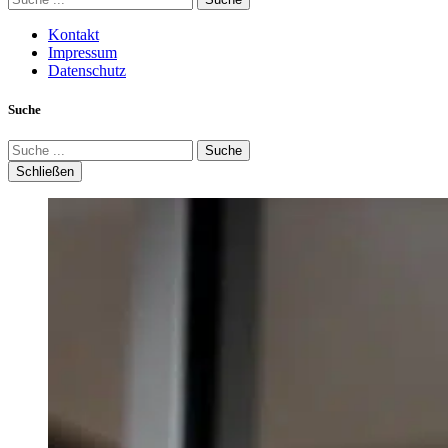
Kontakt
Impressum
Datenschutz
Suche
Suche
Schließen