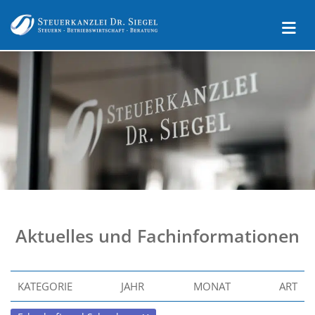
Aktuelles und Fachinformationen
KATEGORIE
JAHR
MONAT
ART