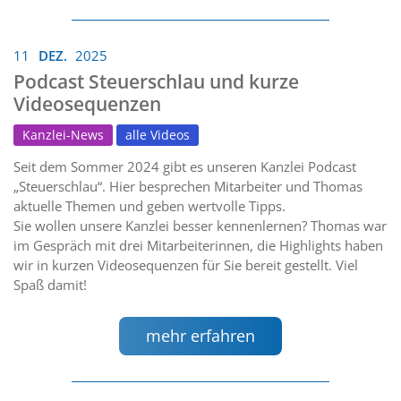
11
DEZ.
2025
Podcast Steuerschlau und kurze
Videosequenzen
Kanzlei-News
alle Videos
Seit dem Sommer 2024 gibt es unseren Kanzlei Podcast
„Steuerschlau“. Hier besprechen Mitarbeiter und Thomas
aktuelle Themen und geben wertvolle Tipps.
Sie wollen unsere Kanzlei besser kennenlernen? Thomas war
im Gespräch mit drei Mitarbeiterinnen, die Highlights haben
wir in kurzen Videosequenzen für Sie bereit gestellt. Viel
Spaß damit!
mehr erfahren