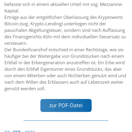
befasste sich in einem aktuellen Urteil mit sog. Mezzanine-
Kapital.
Erträge aus der entgeltlichen Überlassung des Kryptowerts
Bitcoin (sog. Krypto-Lending) unterliegen nicht der
pauschalen Abgeltungsteuer, sondern sind nach Auffassung
des Finanzgerichts Köln mit dem individuellen Steuersatz zu
versteuern.
Der Bundesfinanzhof entschied in einer Rechtslage, wie sie
häufiger bei der Weitergabe von Grundstücken nach einem
Erbfall in der Erbengeneration anzutreffen ist. Ein Erbe wird
durch den Erbfall Eigentümer eines Grundstücks, das aber
von einem Miterben oder auch Nichterben genutzt wird und
nach dem Willen des Erblassers auch auf Lebenszeit weiter
genutzt werden soll.
zur PDF-Datei