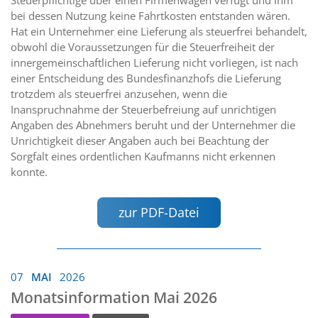
bei dessen Nutzung keine Fahrtkosten entstanden wären.
Hat ein Unternehmer eine Lieferung als steuerfrei behandelt,
obwohl die Voraussetzungen für die Steuerfreiheit der
innergemeinschaftlichen Lieferung nicht vorliegen, ist nach
einer Entscheidung des Bundesfinanzhofs die Lieferung
trotzdem als steuerfrei anzusehen, wenn die
Inanspruchnahme der Steuerbefreiung auf unrichtigen
Angaben des Abnehmers beruht und der Unternehmer die
Unrichtigkeit dieser Angaben auch bei Beachtung der
Sorgfalt eines ordentlichen Kaufmanns nicht erkennen
konnte.
zur PDF-Datei
07
MAI
2026
Monatsinformation Mai 2026