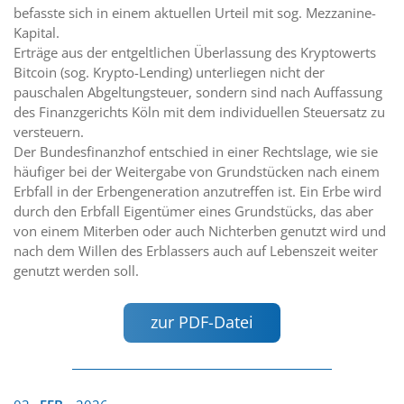
befasste sich in einem aktuellen Urteil mit sog. Mezzanine-
Kapital.
Erträge aus der entgeltlichen Überlassung des Kryptowerts
Bitcoin (sog. Krypto-Lending) unterliegen nicht der
pauschalen Abgeltungsteuer, sondern sind nach Auffassung
des Finanzgerichts Köln mit dem individuellen Steuersatz zu
versteuern.
Der Bundesfinanzhof entschied in einer Rechtslage, wie sie
häufiger bei der Weitergabe von Grundstücken nach einem
Erbfall in der Erbengeneration anzutreffen ist. Ein Erbe wird
durch den Erbfall Eigentümer eines Grundstücks, das aber
von einem Miterben oder auch Nichterben genutzt wird und
nach dem Willen des Erblassers auch auf Lebenszeit weiter
genutzt werden soll.
zur PDF-Datei