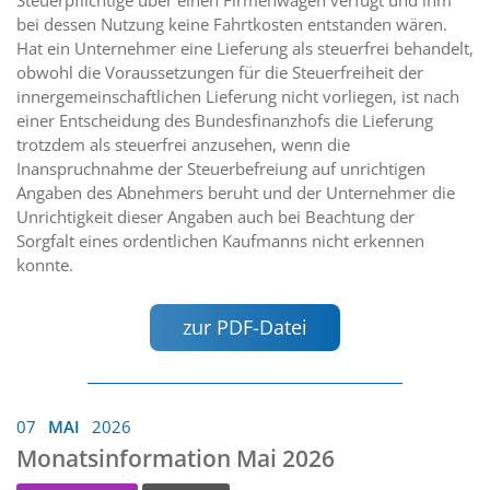
bei dessen Nutzung keine Fahrtkosten entstanden wären.
Hat ein Unternehmer eine Lieferung als steuerfrei behandelt,
obwohl die Voraussetzungen für die Steuerfreiheit der
innergemeinschaftlichen Lieferung nicht vorliegen, ist nach
einer Entscheidung des Bundesfinanzhofs die Lieferung
trotzdem als steuerfrei anzusehen, wenn die
Inanspruchnahme der Steuerbefreiung auf unrichtigen
Angaben des Abnehmers beruht und der Unternehmer die
Unrichtigkeit dieser Angaben auch bei Beachtung der
Sorgfalt eines ordentlichen Kaufmanns nicht erkennen
konnte.
zur PDF-Datei
07
MAI
2026
Monatsinformation Mai 2026