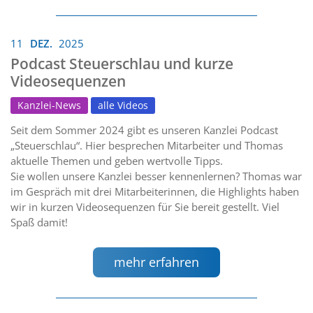
11
DEZ.
2025
Podcast Steuerschlau und kurze
Videosequenzen
Kanzlei-News
alle Videos
Seit dem Sommer 2024 gibt es unseren Kanzlei Podcast
„Steuerschlau“. Hier besprechen Mitarbeiter und Thomas
aktuelle Themen und geben wertvolle Tipps.
Sie wollen unsere Kanzlei besser kennenlernen? Thomas war
im Gespräch mit drei Mitarbeiterinnen, die Highlights haben
wir in kurzen Videosequenzen für Sie bereit gestellt. Viel
Spaß damit!
mehr erfahren