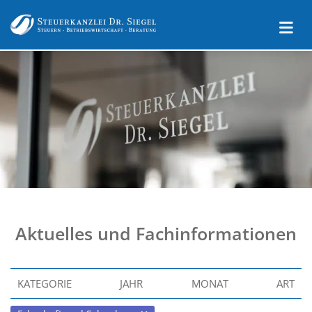
Aktuelles und Fachinformationen
KATEGORIE
JAHR
MONAT
ART