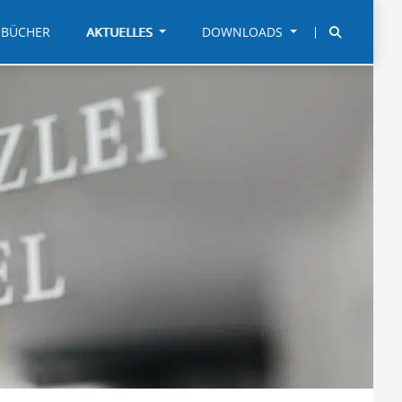
BÜCHER
AKTUELLES
DOWNLOADS