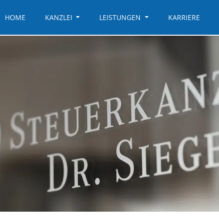
HOME
KANZLEI
LEISTUNGEN
KARRIERE