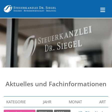
Aktuelles und Fachinformationen
KATEGORIE
JAHR
MONAT
ART