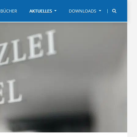
BÜCHER
AKTUELLES
DOWNLOADS