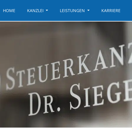
HOME
KANZLEI
LEISTUNGEN
KARRIERE