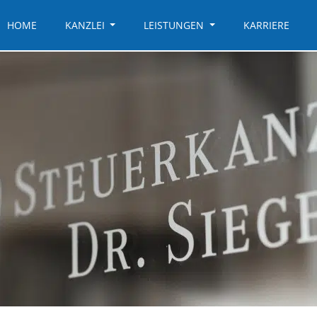
HOME
KANZLEI
LEISTUNGEN
KARRIERE