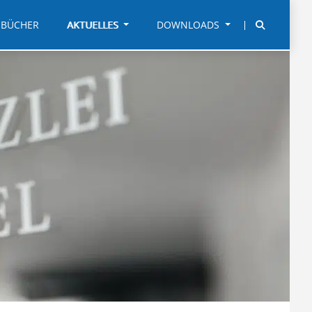
BÜCHER
AKTUELLES
DOWNLOADS