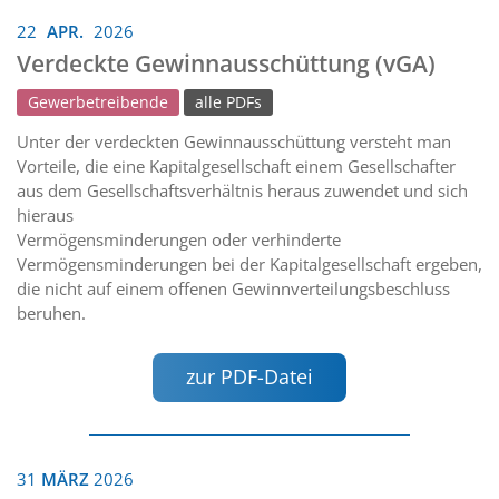
22
APR.
2026
Verdeckte Gewinnausschüttung (vGA)
Gewerbetreibende
alle PDFs
Unter der verdeckten Gewinnausschüttung versteht man
Vorteile, die eine Kapitalgesellschaft einem Gesellschafter
aus dem Gesellschaftsverhältnis heraus zuwendet und sich
hieraus
Vermögensminderungen oder verhinderte
Vermögensminderungen bei der Kapitalgesellschaft ergeben,
die nicht auf einem offenen Gewinnverteilungsbeschluss
beruhen.
zur PDF-Datei
31
MÄRZ
2026