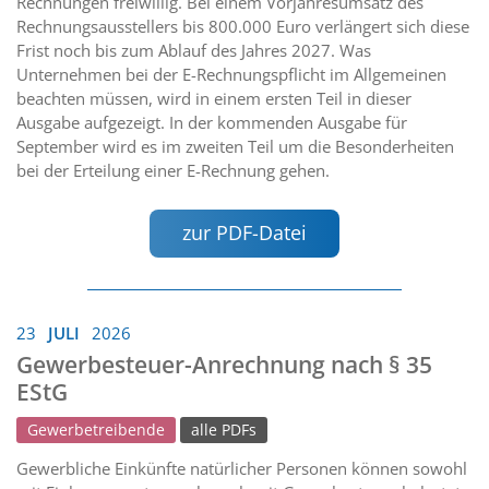
Rechnungen freiwillig. Bei einem Vorjahresumsatz des
Rechnungsausstellers bis 800.000 Euro verlängert sich diese
Frist noch bis zum Ablauf des Jahres 2027. Was
Unternehmen bei der E-Rechnungspflicht im Allgemeinen
beachten müssen, wird in einem ersten Teil in dieser
Ausgabe aufgezeigt. In der kommenden Ausgabe für
September wird es im zweiten Teil um die Besonderheiten
bei der Erteilung einer E-Rechnung gehen.
zur PDF-Datei
23
JULI
2026
Gewerbesteuer-Anrechnung nach § 35
EStG
Gewerbetreibende
alle PDFs
Gewerbliche Einkünfte natürlicher Personen können sowohl