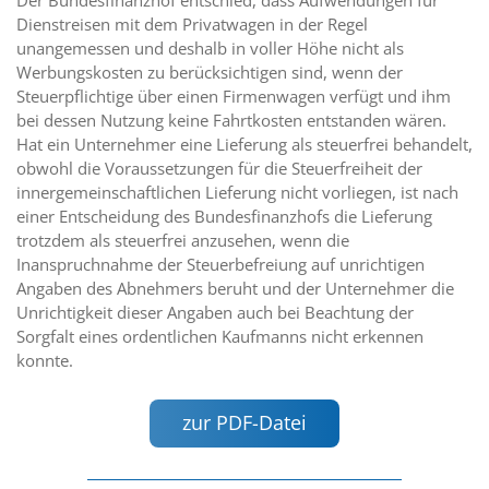
Der Bundesfinanzhof entschied, dass Aufwendungen für
Dienstreisen mit dem Privatwagen in der Regel
unangemessen und deshalb in voller Höhe nicht als
Werbungskosten zu berücksichtigen sind, wenn der
Steuerpflichtige über einen Firmenwagen verfügt und ihm
bei dessen Nutzung keine Fahrtkosten entstanden wären.
Hat ein Unternehmer eine Lieferung als steuerfrei behandelt,
obwohl die Voraussetzungen für die Steuerfreiheit der
innergemeinschaftlichen Lieferung nicht vorliegen, ist nach
einer Entscheidung des Bundesfinanzhofs die Lieferung
trotzdem als steuerfrei anzusehen, wenn die
Inanspruchnahme der Steuerbefreiung auf unrichtigen
Angaben des Abnehmers beruht und der Unternehmer die
Unrichtigkeit dieser Angaben auch bei Beachtung der
Sorgfalt eines ordentlichen Kaufmanns nicht erkennen
konnte.
zur PDF-Datei