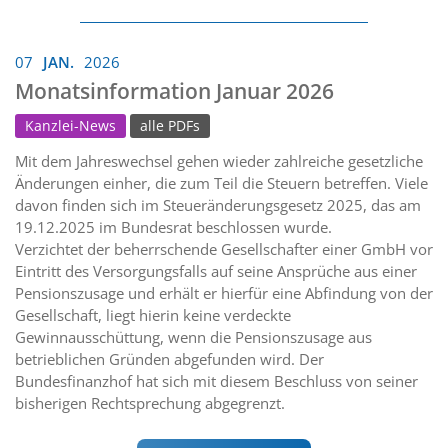
07
JAN.
2026
Monatsinformation Januar 2026
Kanzlei-News
alle PDFs
Mit dem Jahreswechsel gehen wieder zahlreiche gesetzliche
Änderungen einher, die zum Teil die Steuern betreffen. Viele
davon finden sich im Steueränderungsgesetz 2025, das am
19.12.2025 im Bundesrat beschlossen wurde.
Verzichtet der beherrschende Gesellschafter einer GmbH vor
Eintritt des Versorgungsfalls auf seine Ansprüche aus einer
Pensionszusage und erhält er hierfür eine Abfindung von der
Gesellschaft, liegt hierin keine verdeckte
Gewinnausschüttung, wenn die Pensionszusage aus
betrieblichen Gründen abgefunden wird. Der
Bundesfinanzhof hat sich mit diesem Beschluss von seiner
bisherigen Rechtsprechung abgegrenzt.