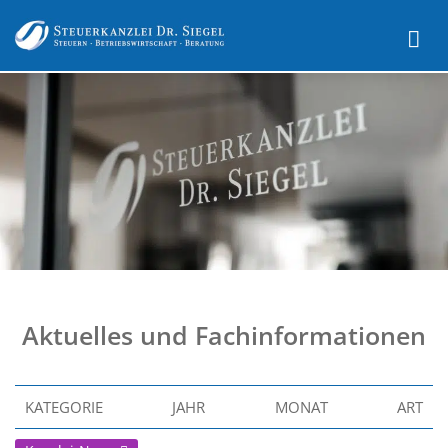
Aktuelles und Fachinformationen
KATEGORIE
JAHR
MONAT
ART