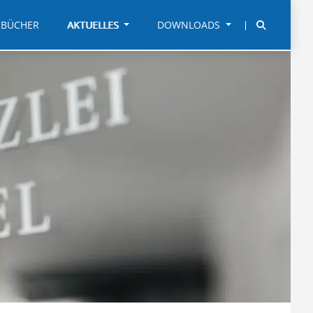
BÜCHER
AKTUELLES
DOWNLOADS