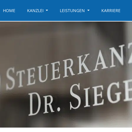
HOME
KANZLEI
LEISTUNGEN
KARRIERE