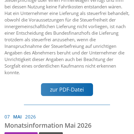
bei dessen Nutzung keine Fahrtkosten entstanden wären.
Hat ein Unternehmer eine Lieferung als steuerfrei behandelt,
obwohl die Voraussetzungen für die Steuerfreiheit der
innergemeinschaftlichen Lieferung nicht vorliegen, ist nach
einer Entscheidung des Bundesfinanzhofs die Lieferung
trotzdem als steuerfrei anzusehen, wenn die
Inanspruchnahme der Steuerbefreiung auf unrichtigen
Angaben des Abnehmers beruht und der Unternehmer die
Unrichtigkeit dieser Angaben auch bei Beachtung der
Sorgfalt eines ordentlichen Kaufmanns nicht erkennen
konnte.
zur PDF-Datei
07
MAI
2026
Monatsinformation Mai 2026