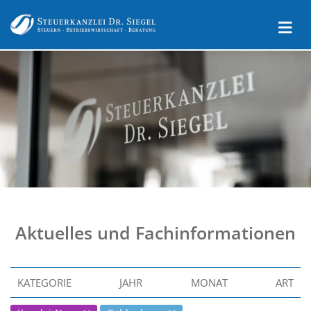
Aktuelles und Fachinformationen
KATEGORIE
JAHR
MONAT
ART