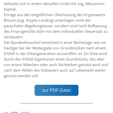
befasste sich in einem aktuellen Urteil mit sog. Mezzanine-
Kapital.
Erträge aus der entgeltlichen Überlassung des Kryptowerts
Bitcoin (sog. Krypto-Lending) unterliegen nicht der
pauschalen Abgeltungsteuer, sondern sind nach Auffassung
des Finanzgerichts Köln mit dem individuellen Steuersatz zu
versteuern.
Der Bundesfinanzhof entschied in einer Rechtslage, wie sie
häufiger bei der Weitergabe von Grundstücken nach einem
Erbfall in der Erbengeneration anzutreffen ist. Ein Erbe wird
durch den Erbfall Eigentümer eines Grundstücks, das aber
von einem Miterben oder auch Nichterben genutzt wird und
nach dem Willen des Erblassers auch auf Lebenszeit weiter
genutzt werden soll.
zur PDF-Datei