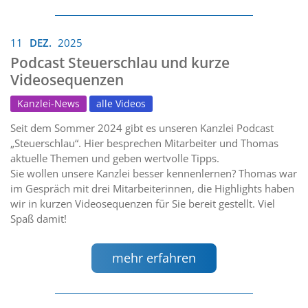
11
DEZ.
2025
Podcast Steuerschlau und kurze
Videosequenzen
Kanzlei-News
alle Videos
Seit dem Sommer 2024 gibt es unseren Kanzlei Podcast
„Steuerschlau“. Hier besprechen Mitarbeiter und Thomas
aktuelle Themen und geben wertvolle Tipps.
Sie wollen unsere Kanzlei besser kennenlernen? Thomas war
im Gespräch mit drei Mitarbeiterinnen, die Highlights haben
wir in kurzen Videosequenzen für Sie bereit gestellt. Viel
Spaß damit!
mehr erfahren