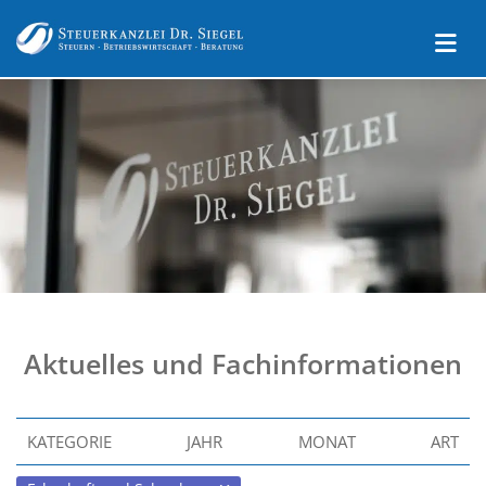
Aktuelles und Fachinformationen
KATEGORIE
JAHR
MONAT
ART