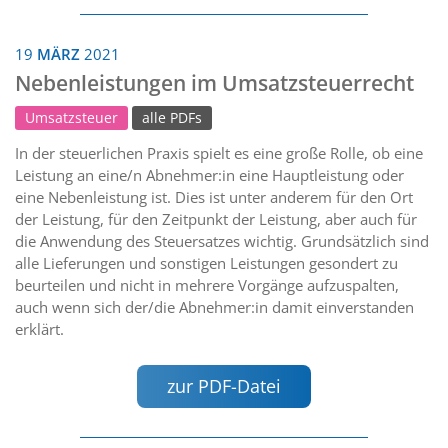
19
MÄRZ
2021
Nebenleistungen im Umsatzsteuerrecht
Umsatzsteuer
alle PDFs
In der steuerlichen Praxis spielt es eine große Rolle, ob eine
Leistung an eine/n Abnehmer:in eine Hauptleistung oder
eine Nebenleistung ist. Dies ist unter anderem für den Ort
der Leistung, für den Zeitpunkt der Leistung, aber auch für
die Anwendung des Steuersatzes wichtig. Grundsätzlich sind
alle Lieferungen und sonstigen Leistungen gesondert zu
beurteilen und nicht in mehrere Vorgänge aufzuspalten,
auch wenn sich der/die Abnehmer:in damit einverstanden
erklärt.
zur PDF-Datei