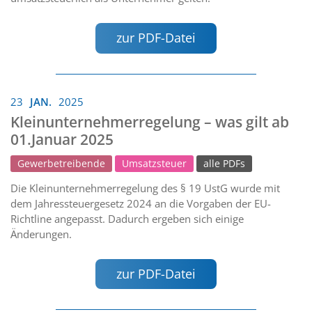
zur PDF-Datei
23
JAN.
2025
Kleinunternehmerregelung – was gilt ab
01.Januar 2025
Gewerbetreibende
Umsatzsteuer
alle PDFs
Die Kleinunternehmerregelung des § 19 UstG wurde mit
dem Jahressteuergesetz 2024 an die Vorgaben der EU-
Richtline angepasst. Dadurch ergeben sich einige
Änderungen.
zur PDF-Datei