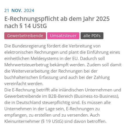
21
NOV.
2024
E-Rechnungspflicht ab dem Jahr 2025
nach § 14 UStG
Gewerbetreibende
Umsatzsteuer
alle PDFs
Die Bundesregierung fördert die Verbreitung von
elektronischen Rechnungen und plant die Einführung eines
einheitlichen Meldesystems in der EU. Dadurch soll
Mehrwertsteuerbetrug bekämpft werden. Zudem soll damit
die Weiterverarbeitung der Rechnungen bei der
buchhalterischen Erfassung und auch bei der Zahlung
vereinfacht werden.
Die E-Rechnung betrifft alle inländischen Unternehmen und
Gewerbetreibende im B2B-Bereich (Business-to-Business),
die in Deutschland steuerpflichtig sind. Es müssen alle
Unternehmen in der Lage sein, E-Rechnungen zu
empfangen, zu erstellen und zu versenden. Auch
Kleinunternehmer (§ 19 UStG) sind davon betroffen.