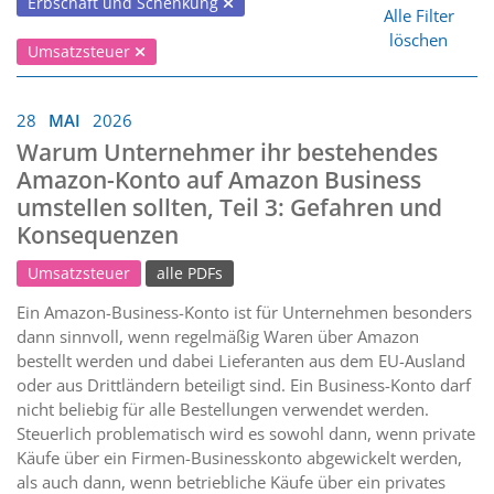
Erbschaft und Schenkung
Alle Filter
löschen
Umsatzsteuer
28
MAI
2026
Warum Unternehmer ihr bestehendes
Amazon-Konto auf Amazon Business
umstellen sollten, Teil 3: Gefahren und
Konsequenzen
Umsatzsteuer
alle PDFs
Ein Amazon-Business-Konto ist für Unternehmen besonders
dann sinnvoll, wenn regelmäßig Waren über Amazon
bestellt werden und dabei Lieferanten aus dem EU-Ausland
oder aus Drittländern beteiligt sind. Ein Business-Konto darf
nicht beliebig für alle Bestellungen verwendet werden.
Steuerlich problematisch wird es sowohl dann, wenn private
Käufe über ein Firmen-Businesskonto abgewickelt werden,
als auch dann, wenn betriebliche Käufe über ein privates