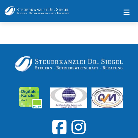
Impressum
Datenschutz