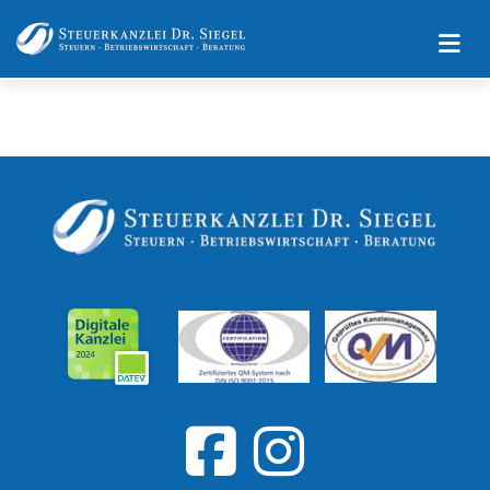
Impressum
Datenschutz