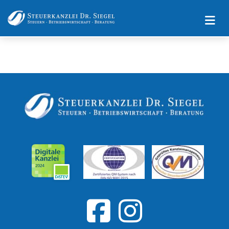
Impressum
Datenschutz