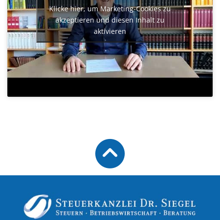
Klicke hier, um Marketing-Cookies zu
akzeptieren und diesen Inhalt zu
aktivieren