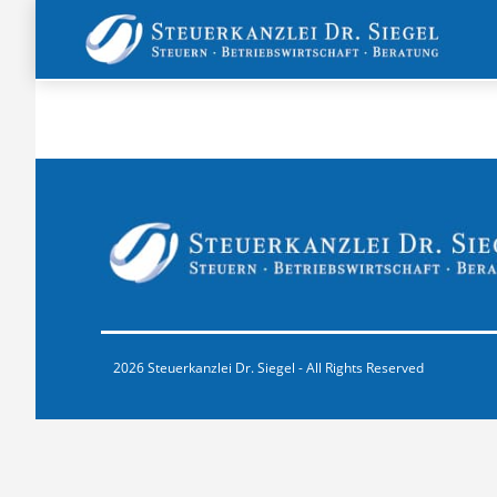
2026 Steuerkanzlei Dr. Siegel - All Rights Reserved