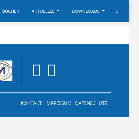
BÜCHER
AKTUELLES
DOWNLOADS
KONTAKT
IMPRESSUM
DATENSCHUTZ