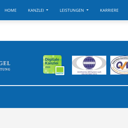
HOME
KANZLEI
LEISTUNGEN
KARRIERE