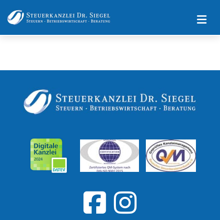
Impressum
Datenschutz