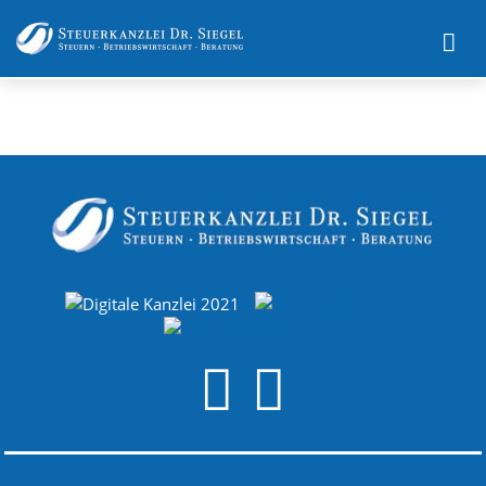
Impressum
Datenschutz