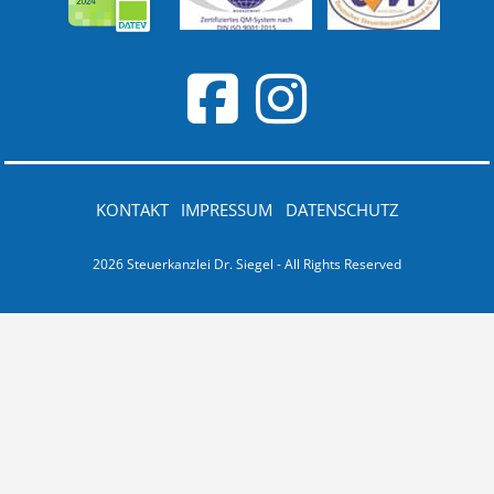
KONTAKT
IMPRESSUM
DATENSCHUTZ
2026 Steuerkanzlei Dr. Siegel - All Rights Reserved