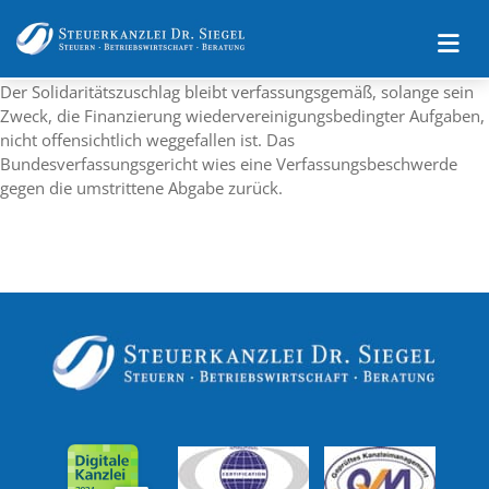
Impressum
Datenschutz
Der Solidaritätszuschlag bleibt verfassungsgemäß, solange sein
Zweck, die Finanzierung wiedervereinigungsbedingter Aufgaben,
nicht offensichtlich weggefallen ist. Das
Bundesverfassungsgericht wies eine Verfassungsbeschwerde
gegen die umstrittene Abgabe zurück.